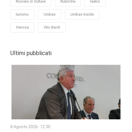
Rionero in Vulture
Rubriche
teatro
turismo
Unibas
Unibas Inside
Venosa
Vito Bardi
Ultimi pubblicati
8 Agosto 2026- 12:30