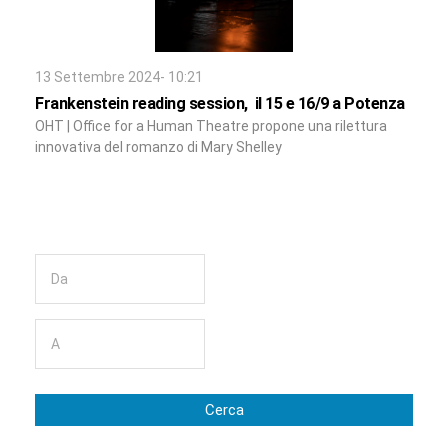
13 Settembre 2024- 10:21
Frankenstein reading session, il 15 e 16/9 a Potenza
OHT | Office for a Human Theatre propone una rilettura
innovativa del romanzo di Mary Shelley
Cerca