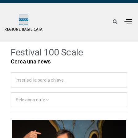
Festival 100 Scale
Cerca una news
Seleziona date