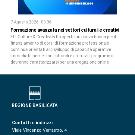
7 Agosto 2026- 09:36
Formazione avanzata nei settori culturali e creativi
EIT Culture & Creativity ha aperto un nuovo bando per il
finanziamento di corsi di formazione professionale
continua orientati allo sviluppo di capacità operative
immediate nei settori culturali e creativi. I programmi
dovranno caratterizzarsi per una erogazione online
Contatti e indirizzi
Viale Vincenzo Verrastro, 4