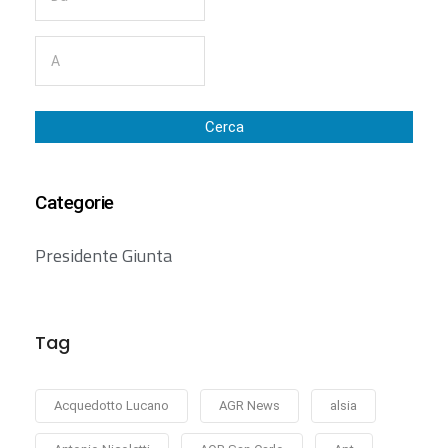
Cerca
Categorie
Presidente Giunta
Tag
Acquedotto Lucano
AGR News
alsia