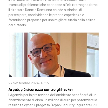
eventuali problematiche connesse all’elettromagnetismo.
Il direttore Donato Ramunno chiede ai sindaci di
partecipare, condividendo le proprie esperienze e
formulando proposte per una migliore tutela della salute
dei cittadini.
27 Settembre 2024- 16:15
Arpab, più sicurezza contro gli hacker
L’Agenzia per la protezione dell’ambiente beneficerà di un
finanziamento di circa un milione di euro per potenziare la
resilienza cyber. Il progetto “Arpab Security” figura tra i 79