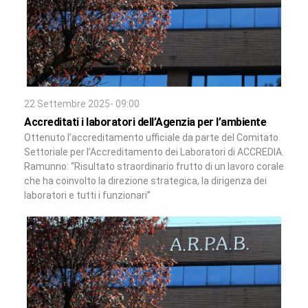
22 Settembre 2025- 09:00
Accreditati i laboratori dell’Agenzia per l’ambiente
Ottenuto l’accreditamento ufficiale da parte del Comitato
Settoriale per l’Accreditamento dei Laboratori di ACCREDIA.
Ramunno: “Risultato straordinario frutto di un lavoro corale
che ha coinvolto la direzione strategica, la dirigenza dei
laboratori e tutti i funzionari”