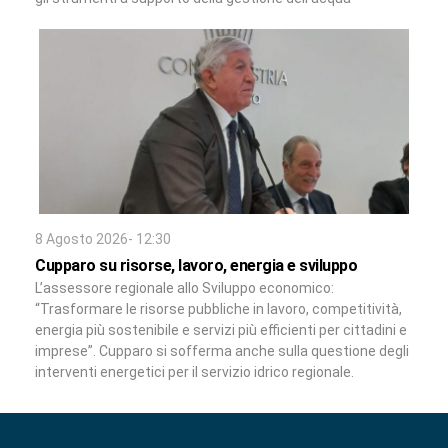
8 Agosto 2026- 12:30
Cupparo su risorse, lavoro, energia e sviluppo
L’assessore regionale allo Sviluppo economico:
“Trasformare le risorse pubbliche in lavoro, competitività,
energia più sostenibile e servizi più efficienti per cittadini e
imprese”. Cupparo si sofferma anche sulla questione degli
interventi energetici per il servizio idrico regionale.