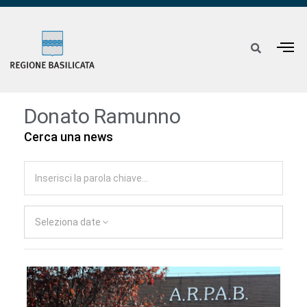
Donato Ramunno
Cerca una news
Seleziona date