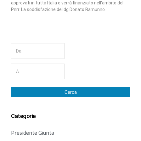
approvati in tutta Italia e verrà finanziato nell’ambito del
Pnrr. La soddisfazione del dg Donato Ramunno.
Cerca
Categorie
Presidente Giunta