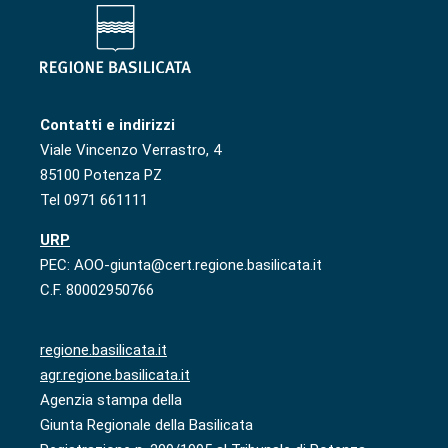
Contatti e indirizzi
Viale Vincenzo Verrastro, 4
85100 Potenza PZ
Tel 0971 661111
URP
PEC: AOO-giunta@cert.regione.basilicata.it
C.F. 80002950766
regione.basilicata.it
agr.regione.basilicata.it
Agenzia stampa della
Giunta Regionale della Basilicata