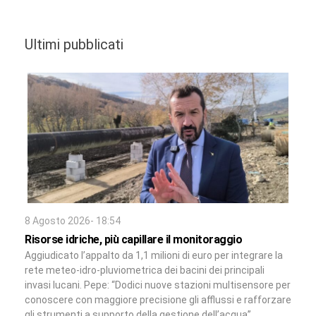
Ultimi pubblicati
8 Agosto 2026- 18:54
Risorse idriche, più capillare il monitoraggio
Aggiudicato l’appalto da 1,1 milioni di euro per integrare la
rete meteo-idro-pluviometrica dei bacini dei principali
invasi lucani. Pepe: “Dodici nuove stazioni multisensore per
conoscere con maggiore precisione gli afflussi e rafforzare
gli strumenti a supporto della gestione dell’acqua”