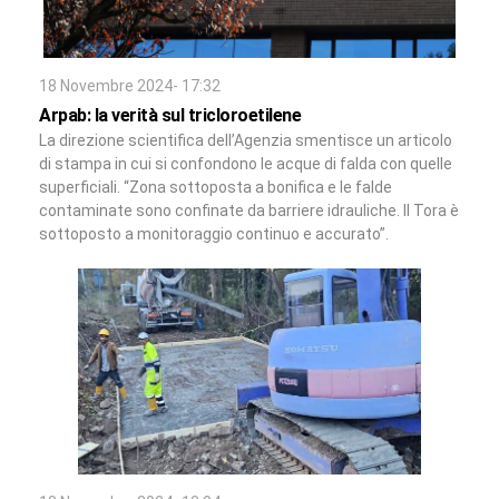
18 Novembre 2024- 17:32
Arpab: la verità sul tricloroetilene
La direzione scientifica dell’Agenzia smentisce un articolo
di stampa in cui si confondono le acque di falda con quelle
superficiali. “Zona sottoposta a bonifica e le falde
contaminate sono confinate da barriere idrauliche. Il Tora è
sottoposto a monitoraggio continuo e accurato”.