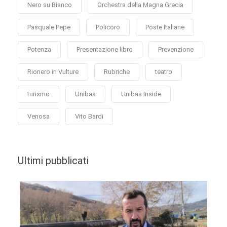
Nero su Bianco
Orchestra della Magna Grecia
Pasquale Pepe
Policoro
Poste Italiane
Potenza
Presentazione libro
Prevenzione
Rionero in Vulture
Rubriche
teatro
turismo
Unibas
Unibas Inside
Venosa
Vito Bardi
Ultimi pubblicati