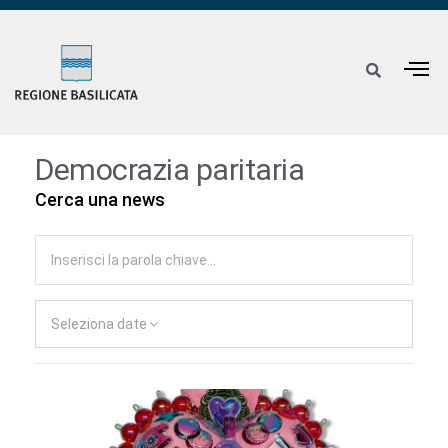
Democrazia paritaria
Cerca una news
Seleziona date