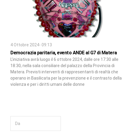
4 Ottobre 2024- 09:13
Democrazia paritaria, evento ANDE al G7 di Matera
L’iniziativa avrà luogo il 6 ottobre 2024, dalle ore 17:30 alle
18:30, nella sala consiliare del palazzo della Provincia di
Matera. Previsti interventi di rappresentanti di realtà che
operano in Basilicata per la prevenzione e il contrasto della
violenza e per i diritti umani delle donne