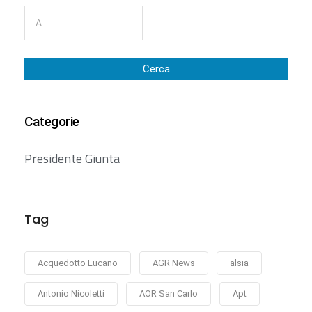
Cerca
Categorie
Presidente Giunta
Tag
Acquedotto Lucano
AGR News
alsia
Antonio Nicoletti
AOR San Carlo
Apt