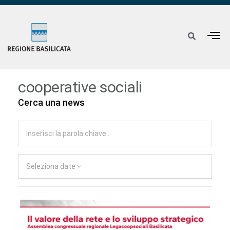
cooperative sociali
Cerca una news
Seleziona date