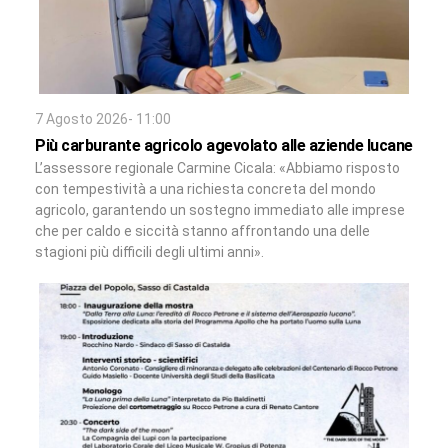
7 Agosto 2026- 11:00
Più carburante agricolo agevolato alle aziende lucane
L’assessore regionale Carmine Cicala: «Abbiamo risposto
con tempestività a una richiesta concreta del mondo
agricolo, garantendo un sostegno immediato alle imprese
che per caldo e siccità stanno affrontando una delle
stagioni più difficili degli ultimi anni».