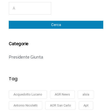
Cerca
Categorie
Presidente Giunta
Tag
Acquedotto Lucano
AGR News
alsia
Antonio Nicoletti
AOR San Carlo
Apt