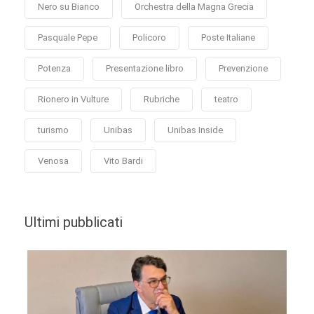
Nero su Bianco
Orchestra della Magna Grecia
Pasquale Pepe
Policoro
Poste Italiane
Potenza
Presentazione libro
Prevenzione
Rionero in Vulture
Rubriche
teatro
turismo
Unibas
Unibas Inside
Venosa
Vito Bardi
Ultimi pubblicati