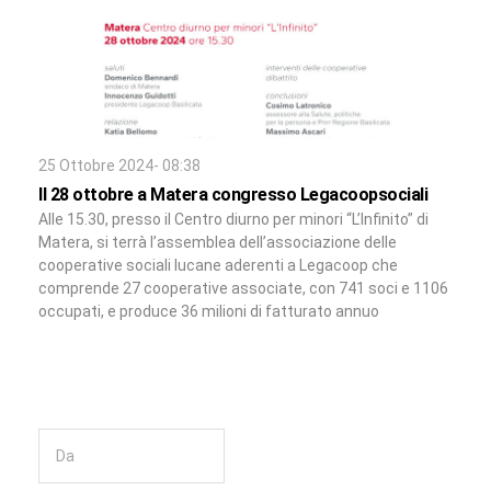
25 Ottobre 2024- 08:38
Il 28 ottobre a Matera congresso Legacoopsociali
Alle 15.30, presso il Centro diurno per minori “L’Infinito” di
Matera, si terrà l’assemblea dell’associazione delle
cooperative sociali lucane aderenti a Legacoop che
comprende 27 cooperative associate, con 741 soci e 1106
occupati, e produce 36 milioni di fatturato annuo