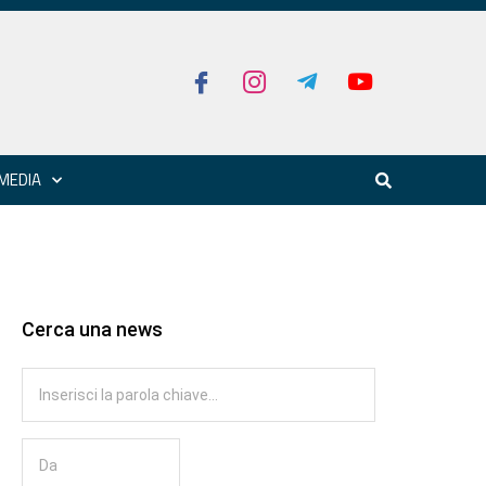
MEDIA
Cerca una news