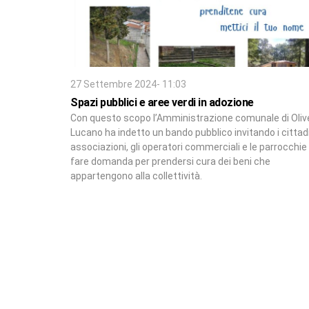
27 Settembre 2024- 11:03
Spazi pubblici e aree verdi in adozione
Con questo scopo l’Amministrazione comunale di Oliv
Lucano ha indetto un bando pubblico invitando i cittadin
associazioni, gli operatori commerciali e le parrocchie
fare domanda per prendersi cura dei beni che
appartengono alla collettività.