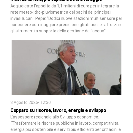
Aggiudicato l’appalto da 1,1 milioni di euro per integrare la
rete meteo-idro-pluviometrica dei bacini dei principali
invasi lucani. Pepe: “Dodici nuove stazioni multisensore per
conoscere con maggiore precisione gli afflussi e rafforzare
gli strumenti a supporto della gestione dell’acqua”
8 Agosto 2026- 12:30
Cupparo su risorse, lavoro, energia e sviluppo
L’assessore regionale allo Sviluppo economico:
“Trasformare le risorse pubbliche in lavoro, competitività,
energia più sostenibile e servizi più efficienti per cittadini e