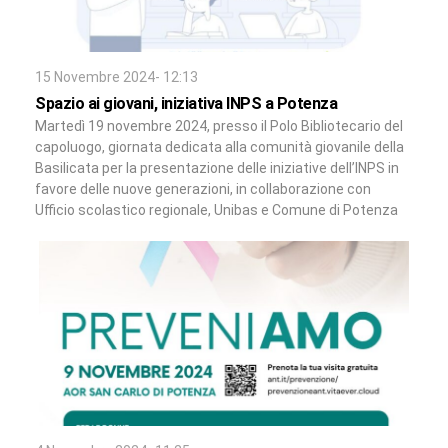
15 Novembre 2024- 12:13
Spazio ai giovani, iniziativa INPS a Potenza
Martedì 19 novembre 2024, presso il Polo Bibliotecario del
capoluogo, giornata dedicata alla comunità giovanile della
Basilicata per la presentazione delle iniziative dell’INPS in
favore delle nuove generazioni, in collaborazione con
Ufficio scolastico regionale, Unibas e Comune di Potenza