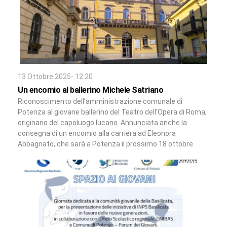
13 Ottobre 2025- 12:20
Un encomio al ballerino Michele Satriano
Riconoscimento dell’amministrazione comunale di
Potenza al giovane ballerino del Teatro dell’Opera di Roma,
originario del capoluogo lucano. Annunciata anche la
consegna di un encomio alla carriera ad Eleonora
Abbagnato, che sarà a Potenza il prossimo 18 ottobre