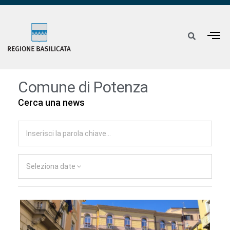
Comune di Potenza
Cerca una news
Seleziona date