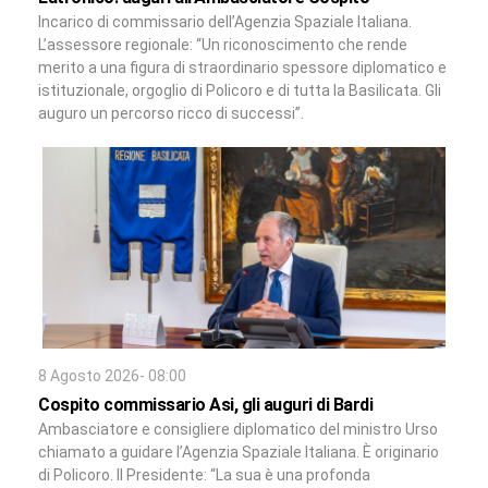
Incarico di commissario dell’Agenzia Spaziale Italiana.
L’assessore regionale: “Un riconoscimento che rende
merito a una figura di straordinario spessore diplomatico e
istituzionale, orgoglio di Policoro e di tutta la Basilicata. Gli
auguro un percorso ricco di successi”.
8 Agosto 2026- 08:00
Cospito commissario Asi, gli auguri di Bardi
Ambasciatore e consigliere diplomatico del ministro Urso
chiamato a guidare l’Agenzia Spaziale Italiana. È originario
di Policoro. Il Presidente: “La sua è una profonda