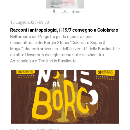
15 Luglio 2025- 09:33
Racconti antropologici, il 19/7 convegno a Colobraro
Nell’ambito del Progetto per la rigenerazione
socioculturale dei Borghi Storici “Colobraro Sogno &
Magia”, docenti provenienti dall’Università della Basilicata e
da altre Università dialogheranno sulle relazioni tra
Antropologia e Territori in Basilicata