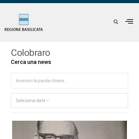
Colobraro
Cerca una news
Seleziona date