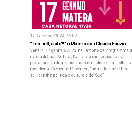
12 Dicembre 2024- 15:02
“Terron3, a chi?!” a Matera con Claudia Fauzia
Venerdì 17 gennaio 2025, nell’ambito del programma d
eventi di Casa Netural, l’attivista e influencer sarà
protagonista di un laboratorio di esplorazione colletti
meridionalità e identità politica, “un invito a riflettere
sull’identità politica e culturale del Sud”