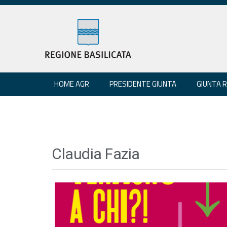
HOME AGR
PRESIDENTE GIUNTA
GIUNTA 
Claudia Fazia