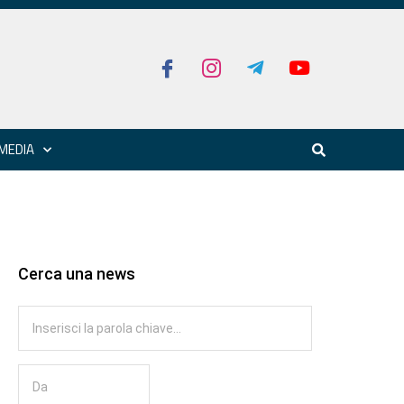
MEDIA
Cerca una news