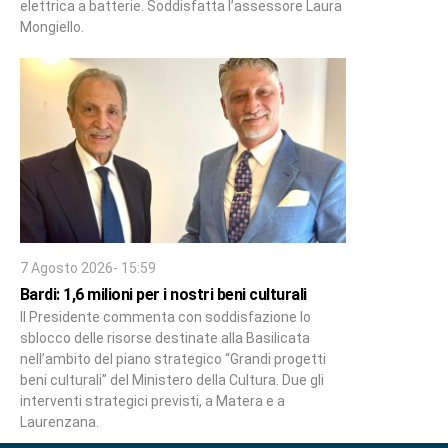
elettrica a batterie. Soddisfatta l’assessore Laura
Mongiello.
7 Agosto 2026- 15:59
Bardi: 1,6 milioni per i nostri beni culturali
Il Presidente commenta con soddisfazione lo
sblocco delle risorse destinate alla Basilicata
nell’ambito del piano strategico “Grandi progetti
beni culturali” del Ministero della Cultura. Due gli
interventi strategici previsti, a Matera e a
Laurenzana.