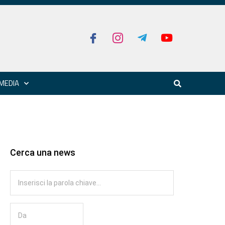
MEDIA
Cerca una news