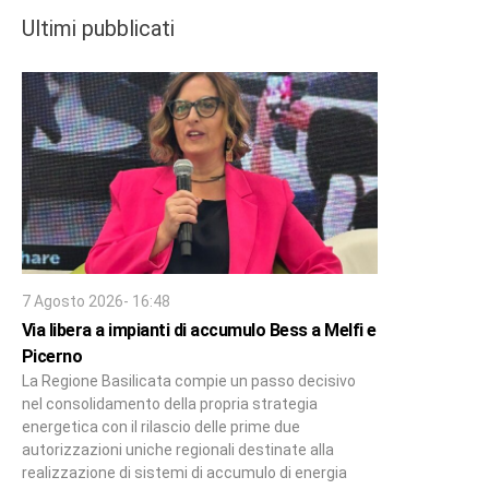
Ultimi pubblicati
7 Agosto 2026- 16:48
Via libera a impianti di accumulo Bess a Melfi e
Picerno
La Regione Basilicata compie un passo decisivo
nel consolidamento della propria strategia
energetica con il rilascio delle prime due
autorizzazioni uniche regionali destinate alla
realizzazione di sistemi di accumulo di energia