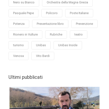
Nero su Bianco
Orchestra della Magna Grecia
Pasquale Pepe
Policoro
Poste Italiane
Potenza
Presentazione libro
Prevenzione
Rionero in Vulture
Rubriche
teatro
turismo
Unibas
Unibas Inside
Venosa
Vito Bardi
Ultimi pubblicati