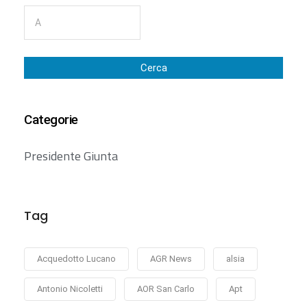
Cerca
Categorie
Presidente Giunta
Tag
Acquedotto Lucano
AGR News
alsia
Antonio Nicoletti
AOR San Carlo
Apt