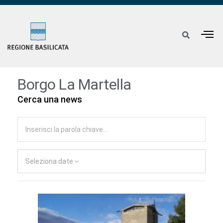
Borgo La Martella
Cerca una news
Seleziona date