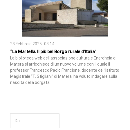
28 Febbraio 2025- 08:14
“La Martella. Il più bel Borgo rurale d’Italia”
La biblioteca web dell’associazione culturale Energheia di
Matera si arricchisce di un nuovo volume con il quale il
professor Francesco Paolo Francione, docente dell’Istituto
Magistrale “T. Stigliani” di Matera, ha voluto indagare sulla
nascita della borgata