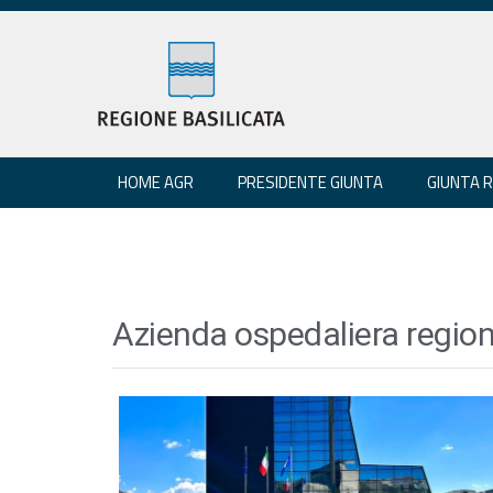
HOME AGR
PRESIDENTE GIUNTA
GIUNTA 
Azienda ospedaliera region