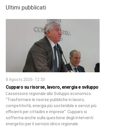
Ultimi pubblicati
8 Agosto 2026- 12:30
Cupparo su risorse, lavoro, energia e sviluppo
L’assessore regionale allo Sviluppo economico:
“Trasformare le risorse pubbliche in lavoro,
competitività, energia più sostenibile e servizi più
efficienti per cittadini e imprese”. Cupparo si
sofferma anche sulla questione degli interventi
energetici per il servizio idrico regionale.