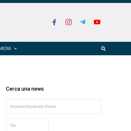
MEDIA
Cerca una news