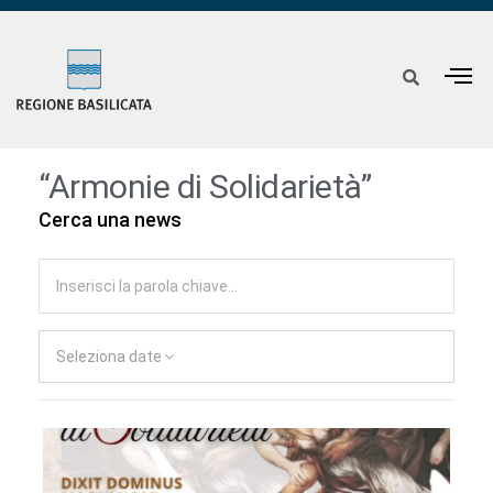
“Armonie di Solidarietà”
Cerca una news
Seleziona date