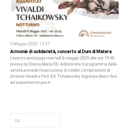
2 Maggio 2025- 13:07
Armonie di solidarietà, concerto al Duni di Matera
L’evento avrà luogo martedì 6 maggio 2025 alle ore 19:45
presso la Chiesa Maria SS. Addolorata. Il programma della
serata prevede l’esecuzione di celebri composizioni di
Antonio Vivaldi e Pëtr Il’ič Tchaikovsky. Ingresso libero fino
ad esaurimento posti