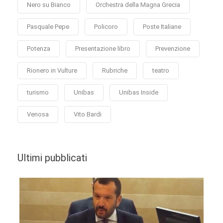
Nero su Bianco
Orchestra della Magna Grecia
Pasquale Pepe
Policoro
Poste Italiane
Potenza
Presentazione libro
Prevenzione
Rionero in Vulture
Rubriche
teatro
turismo
Unibas
Unibas Inside
Venosa
Vito Bardi
Ultimi pubblicati