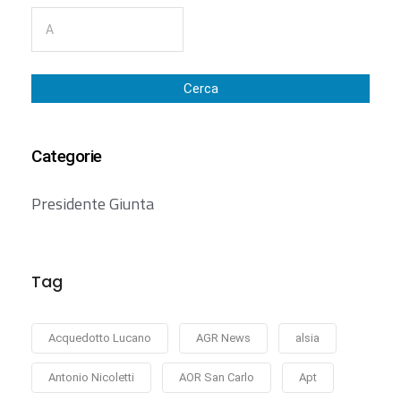
Cerca
Categorie
Presidente Giunta
Tag
Acquedotto Lucano
AGR News
alsia
Antonio Nicoletti
AOR San Carlo
Apt