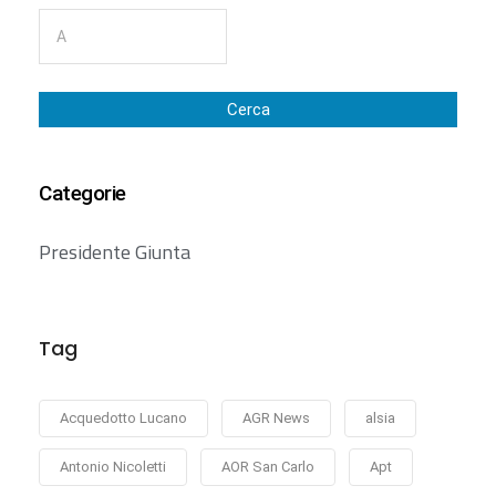
Cerca
Categorie
Presidente Giunta
Tag
Acquedotto Lucano
AGR News
alsia
Antonio Nicoletti
AOR San Carlo
Apt