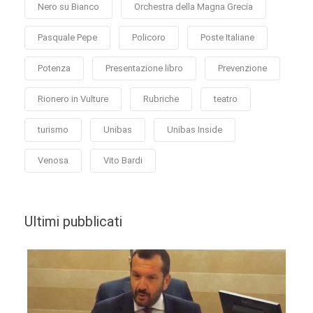
Nero su Bianco
Orchestra della Magna Grecia
Pasquale Pepe
Policoro
Poste Italiane
Potenza
Presentazione libro
Prevenzione
Rionero in Vulture
Rubriche
teatro
turismo
Unibas
Unibas Inside
Venosa
Vito Bardi
Ultimi pubblicati