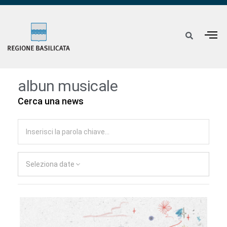
albun musicale
Cerca una news
Seleziona date