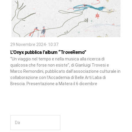
29 Novembre 2024- 10:37
L’Onyx pubblica l’album “TroveRemo”
“Un viaggio nel tempo e nella musica alla ricerca di
qualcosa che forse non esiste”, di Gianluigi Trovesi e
Marco Remondini, pubblicato dall’associazione culturale in
collaborazione con l’Accademia di Belle Arti Laba di
Brescia. Presentazione a Matera il 6 dicembre