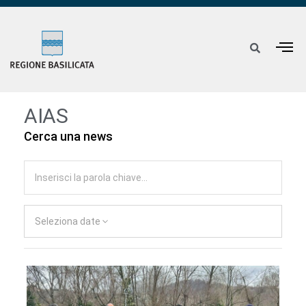
AIAS
Cerca una news
Seleziona date