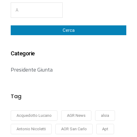
Cerca
Categorie
Presidente Giunta
Tag
Acquedotto Lucano
AGR News
alsia
Antonio Nicoletti
AOR San Carlo
Apt