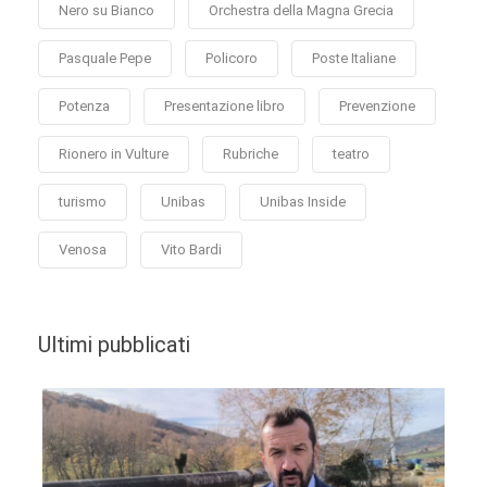
Nero su Bianco
Orchestra della Magna Grecia
Pasquale Pepe
Policoro
Poste Italiane
Potenza
Presentazione libro
Prevenzione
Rionero in Vulture
Rubriche
teatro
turismo
Unibas
Unibas Inside
Venosa
Vito Bardi
Ultimi pubblicati