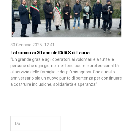
30 Gennaio 2025- 12:41
Latronico ai 30 anni dell’AIAS di Lauria
“Un grande grazie agli operatori, ai volontari e a tutte le
persone che ogni giorno mettono cuore e professionalità
al servizio delle famiglie e dei più bisognosi. Che questo
anniversario sia un nuovo punto di partenza per continuare
a costruire inclusione, solidarietà e speranza”