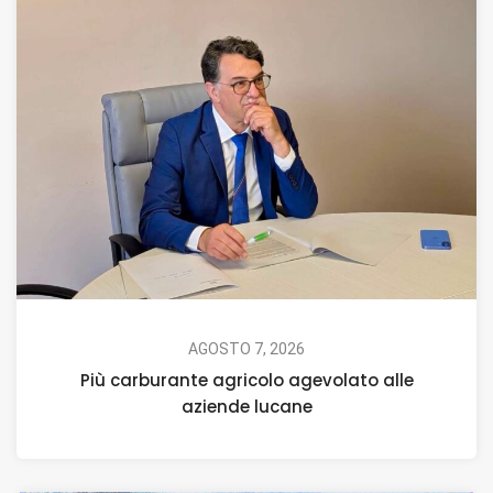
AGOSTO 7, 2026
Più carburante agricolo agevolato alle
aziende lucane