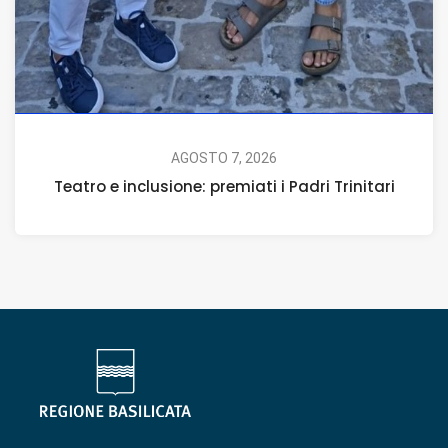
AGOSTO 7, 2026
Teatro e inclusione: premiati i Padri Trinitari