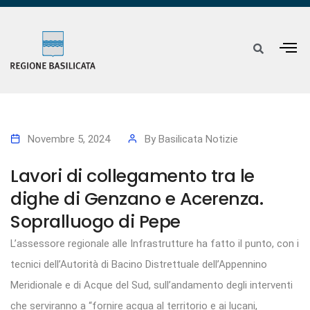
Novembre 5, 2024
By
Basilicata Notizie
Lavori di collegamento tra le
dighe di Genzano e Acerenza.
Sopralluogo di Pepe
L’assessore regionale alle Infrastrutture ha fatto il punto, con i
tecnici dell’Autorità di Bacino Distrettuale dell’Appennino
Meridionale e di Acque del Sud, sull’andamento degli interventi
che serviranno a “fornire acqua al territorio e ai lucani,