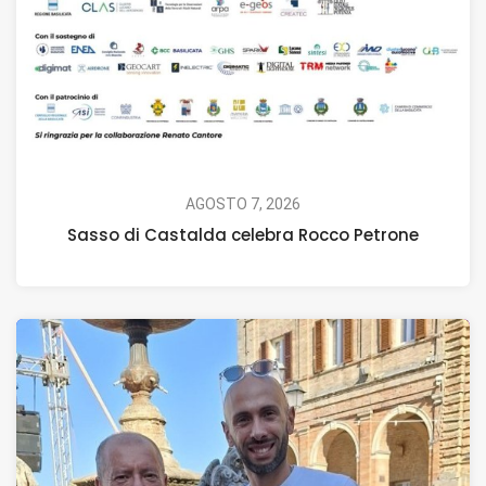
AGOSTO 7, 2026
Sasso di Castalda celebra Rocco Petrone