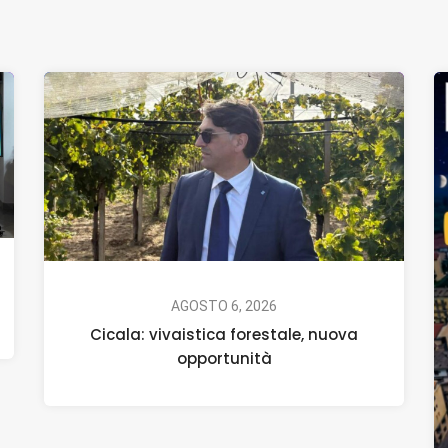
AGOSTO 6, 2026
Cicala: vivaistica forestale, nuova
opportunità