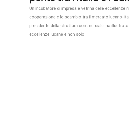
Un incubatore di impresa e vetrina delle eccellenze mad
cooperazione e lo scambio tra il mercato lucano-ita
presidente della struttura commerciale, ha illustrato 
eccellenze lucane e non solo