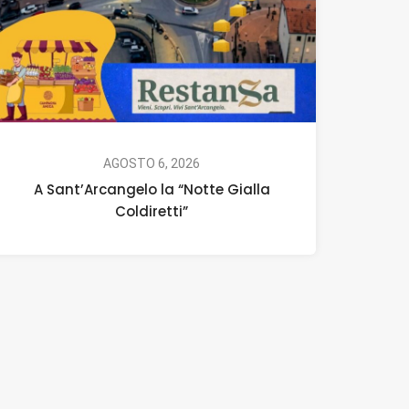
AGOSTO 6, 2026
A Sant’Arcangelo la “Notte Gialla
Coldiretti”