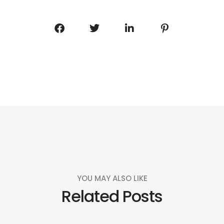
YOU MAY ALSO LIKE
Related Posts