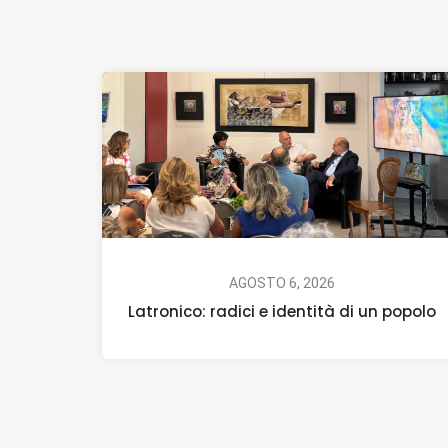
AGOSTO 6, 2026
Latronico: radici e identità di un popolo