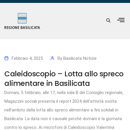
Febbraio 4, 2025
By
Basilicata Notizie
Caleidoscopio – Lotta allo spreco
alimentare in Basilicata
Domani, 5 febbraio, alle 17, nella sala B del Consiglio regionale,
Magazzini sociali presenta il report 2024 dell’attività svolta
nell’ambito della lotta allo spreco alimentare a fini solidali in
Basilicata. La data non è causale perché domani è la giornata
contro lo spreco. Ai microfoni di Caleidoscopio Valentina