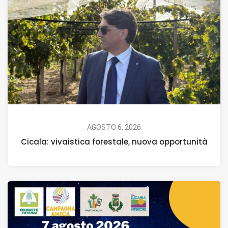
AGOSTO 6, 2026
Cicala: vivaistica forestale, nuova opportunità