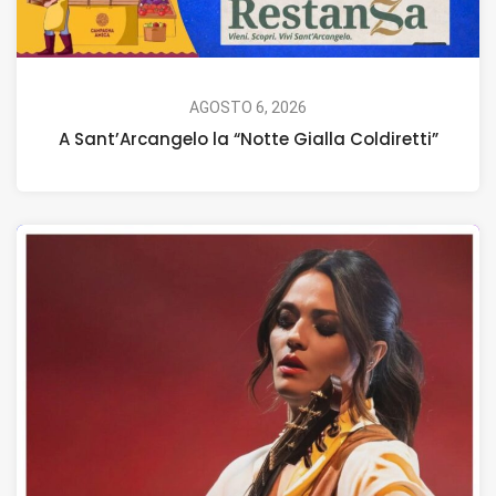
AGOSTO 6, 2026
A Sant’Arcangelo la “Notte Gialla Coldiretti”