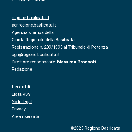
regione.basilicata.it
agr.regione.basilicata.it
Agenzia stampa della
Giunta Regionale della Basilicata
Registrazione n. 209/1995 al Tribunale di Potenza
agr@regione.basilicata.it
Direttore responsabile:
Massimo Brancati
Redazione
Link utili
Lista RSS
Note legali
Privacy
Area riservata
©2025 Regione Basilicata