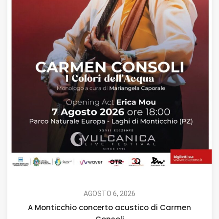
AGOSTO 6, 2026
A Monticchio concerto acustico di Carmen