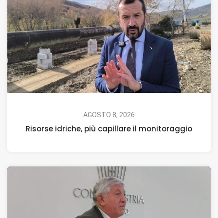
AGOSTO 8, 2026
Risorse idriche, più capillare il monitoraggio