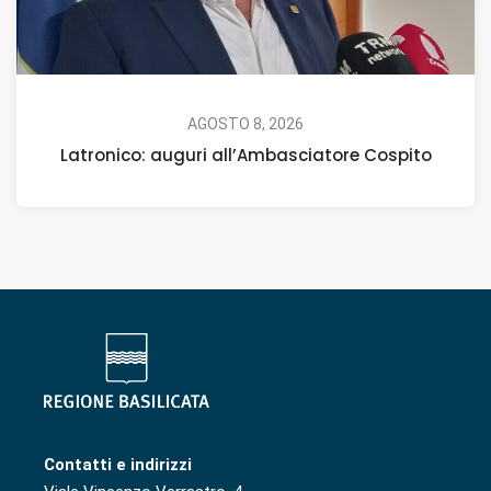
AGOSTO 8, 2026
Latronico: auguri all’Ambasciatore Cospito
Contatti e indirizzi