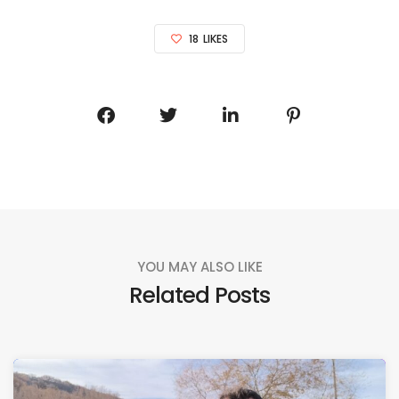
18
LIKES
YOU MAY ALSO LIKE
Related Posts