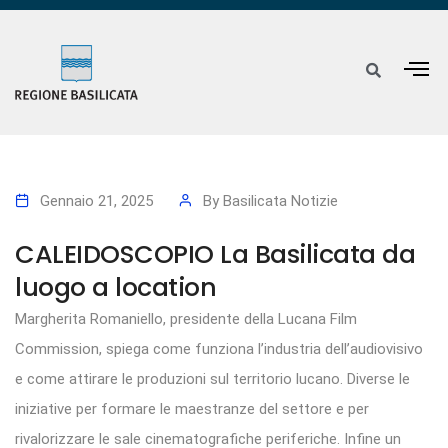
Gennaio 21, 2025
By
Basilicata Notizie
CALEIDOSCOPIO La Basilicata da
luogo a location
Margherita Romaniello, presidente della Lucana Film
Commission, spiega come funziona l’industria dell’audiovisivo
e come attirare le produzioni sul territorio lucano. Diverse le
iniziative per formare le maestranze del settore e per
rivalorizzare le sale cinematografiche periferiche. Infine un