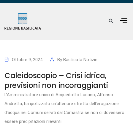
Ottobre 9, 2024
By
Basilicata Notizie
Caleidoscopio – Crisi idrica,
previsioni non incoraggianti
L’Amministratore unico di Acquedotto Lucano, Alfonso
Andretta, ha ipotizzato un’ulteriore stretta dell’erogazione
d’acqua nei Comuni serviti dal Camastra se non ci dovessero
essere precipitazioni rilevanti