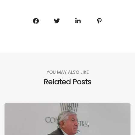
YOU MAY ALSO LIKE
Related Posts