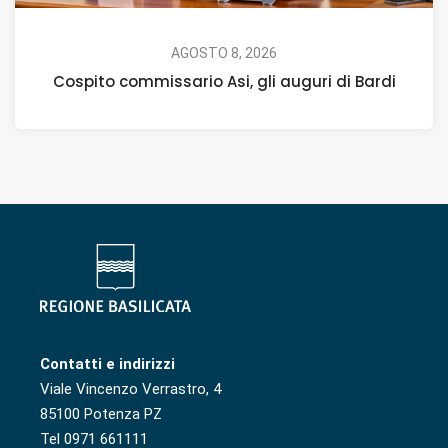
AGOSTO 8, 2026
Cospito commissario Asi, gli auguri di Bardi
Contatti e indirizzi
Viale Vincenzo Verrastro, 4
85100 Potenza PZ
Tel 0971 661111