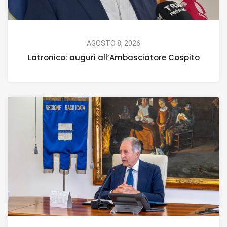
AGOSTO 8, 2026
Latronico: auguri all’Ambasciatore Cospito