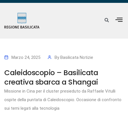
Marzo 24, 2025
By
Basilicata Notizie
Caleidoscopio – Basilicata
creativa sbarca a Shangai
Missione in Cina per il cluster presieduto da Raffaele Vitulli
ospite della puntata di Caleidoscopio. Occasione di confronto
sui temi legati alla tecnologia