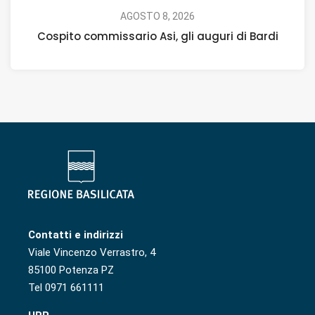
AGOSTO 8, 2026
Cospito commissario Asi, gli auguri di Bardi
Contatti e indirizzi
Viale Vincenzo Verrastro, 4
85100 Potenza PZ
Tel 0971 661111