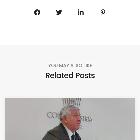
YOU MAY ALSO LIKE
Related Posts