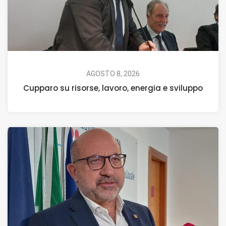
AGOSTO 8, 2026
Cupparo su risorse, lavoro, energia e sviluppo