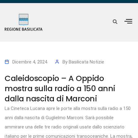
Dicembre 4, 2024
By
Basilicata Notizie
Caleidoscopio – A Oppido
mostra sulla radio a 150 anni
dalla nascita di Marconi
La Cineteca Lucana apre le porte alla mostra sulla radio a 150
anni dalla nascita di Guglielmo Marconi. Sarà possibile
ammirare una delle tre radio originali usate dallo scienziato
italiano per le prime comunicazioni transoceaniche. La mostra,