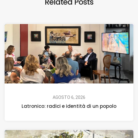
Related Posts
AGOSTO 6, 2026
Latronico: radici e identità di un popolo