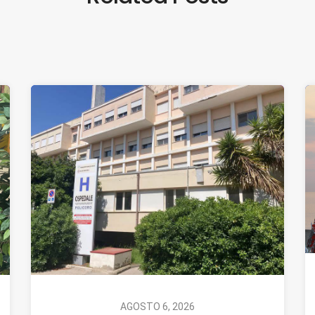
AGOSTO 6, 2026