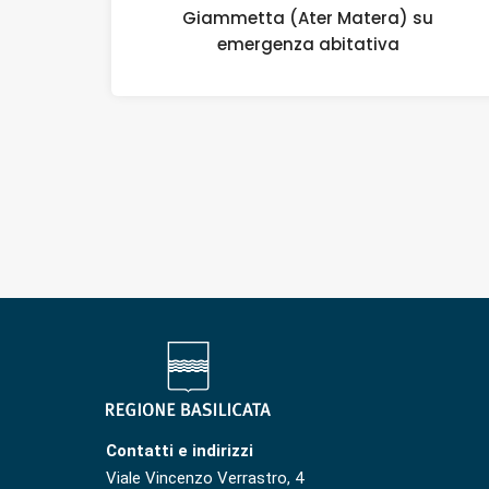
Giammetta (Ater Matera) su
emergenza abitativa
Contatti e indirizzi
Viale Vincenzo Verrastro, 4