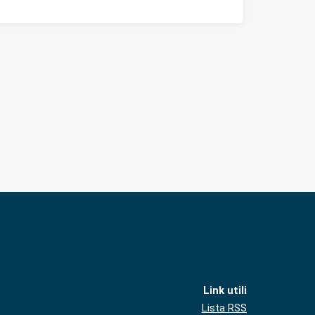
Link utili
Lista RSS