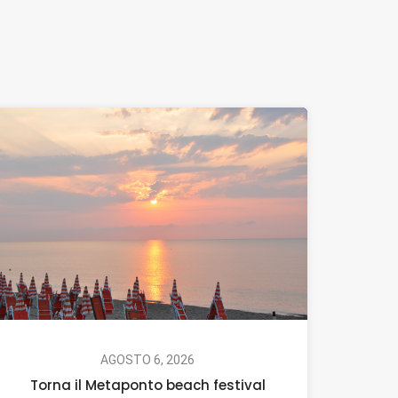
AGOSTO 6, 2026
Torna il Metaponto beach festival