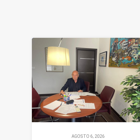
AGOSTO 6, 2026