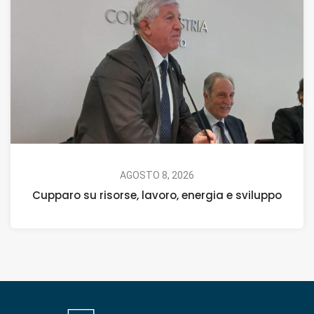
AGOSTO 8, 2026
Cupparo su risorse, lavoro, energia e sviluppo