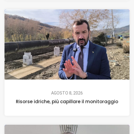
AGOSTO 8, 2026
Risorse idriche, più capillare il monitoraggio