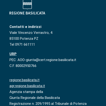
Contatti e indirizzi
Viale Vincenzo Verrastro, 4
85100 Potenza PZ
Tel 0971 661111
URP
PEC: AOO-giunta@cert.regione.basilicata.it
C.F. 80002950766
regione.basilicata.it
agr.regione.basilicata.it
Agenzia stampa della
Giunta Regionale della Basilicata
Registrazione n. 209/1995 al Tribunale di Potenza