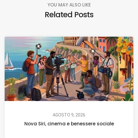
YOU MAY ALSO LIKE
Related Posts
AGOSTO 9, 2026
Nova Siri, cinema e benessere sociale