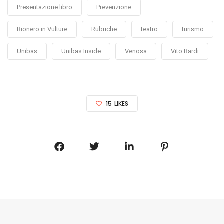
Presentazione libro
Prevenzione
Rionero in Vulture
Rubriche
teatro
turismo
Unibas
Unibas Inside
Venosa
Vito Bardi
15
LIKES