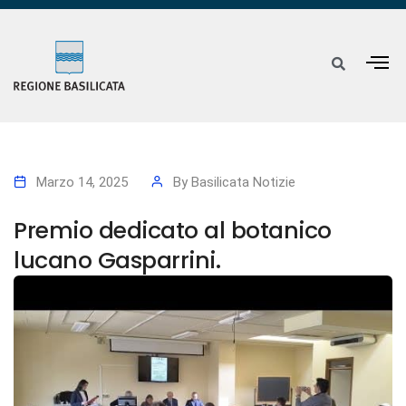
Marzo 14, 2025
By
Basilicata Notizie
Premio dedicato al botanico
lucano Gasparrini.