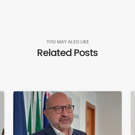
YOU MAY ALSO LIKE
Related Posts