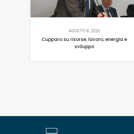
AGOSTO 8, 2026
Cupparo su risorse, lavoro, energia e
sviluppo