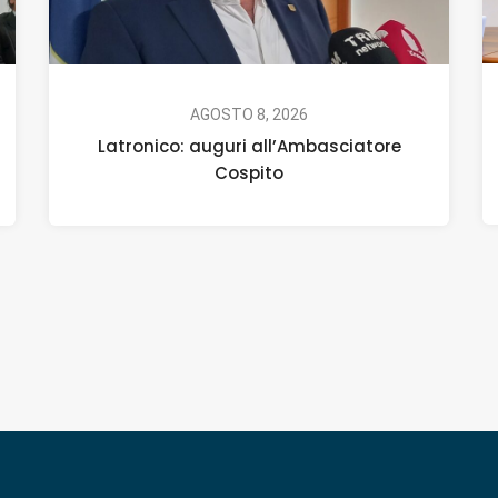
AGOSTO 8, 2026
Latronico: auguri all’Ambasciatore
Cospito