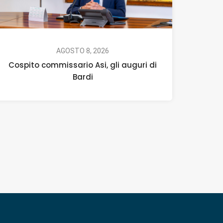
AGOSTO 8, 2026
Cospito commissario Asi, gli auguri di
Bardi