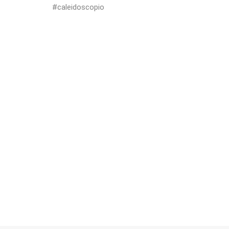
#caleidoscopio