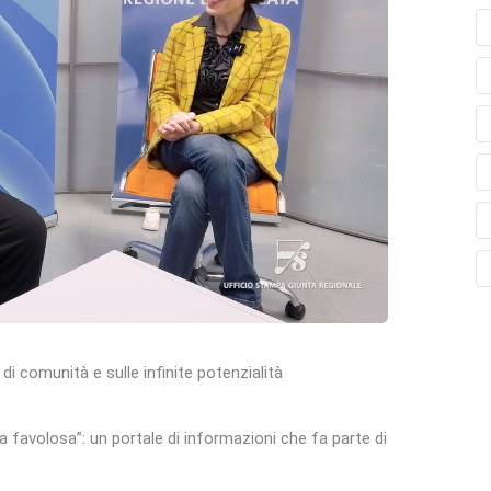
i comunità e sulle infinite potenzialità
ata favolosa”: un portale di informazioni che fa parte di