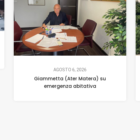
AGOSTO 6, 2026
Giammetta (Ater Matera) su
emergenza abitativa