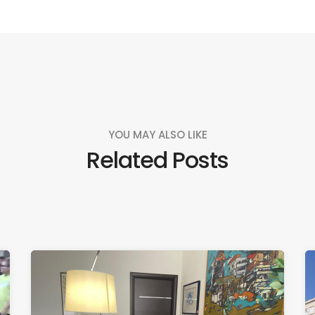
YOU MAY ALSO LIKE
Related Posts