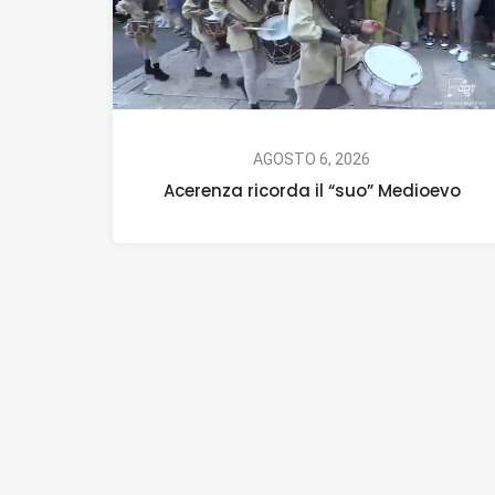
AGOSTO 6, 2026
Acerenza ricorda il “suo” Medioevo