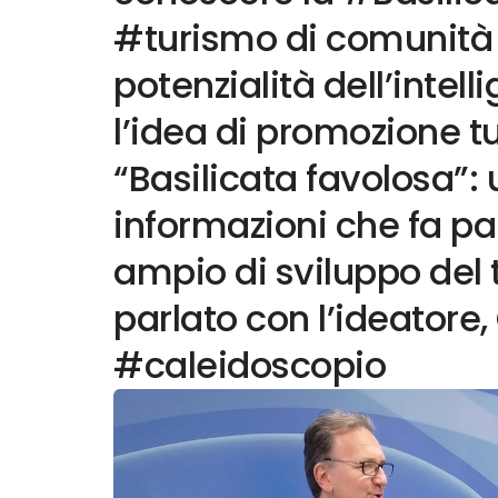
#turismo di comunità e
potenzialità dell’intelli
l’idea di promozione tu
“Basilicata favolosa”: 
informazioni che fa pa
ampio di sviluppo del 
parlato con l’ideatore
#caleidoscopio