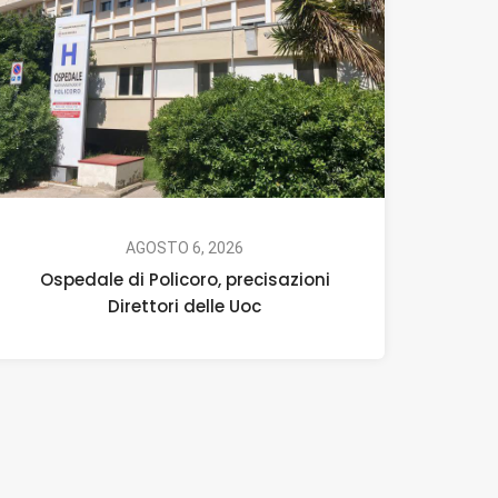
AGOSTO 6, 2026
Ospedale di Policoro, precisazioni
Direttori delle Uoc