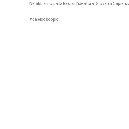
Ne abbiamo parlato con l’ideatore, Giovanni Sapienz
#caleidoscopio