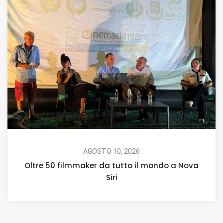
AGOSTO 10, 2026
Oltre 50 filmmaker da tutto il mondo a Nova
Siri