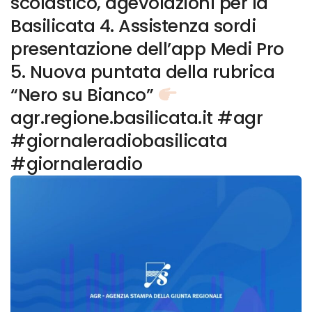
scolastico, agevolazioni per la
Basilicata 4. Assistenza sordi
presentazione dell’app Medi Pro
5. Nuova puntata della rubrica
“Nero su Bianco”
agr.regione.basilicata.it #agr
#giornaleradiobasilicata
#giornaleradio