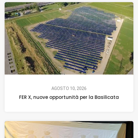
AGOSTO 10, 2026
FER X, nuove opportunità per la Basilicata