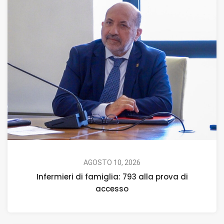
AGOSTO 10, 2026
Infermieri di famiglia: 793 alla prova di
accesso