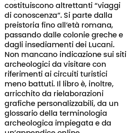
costituiscono altrettanti “viaggi
di conoscenza”. Si parte dalla
preistoria fino all’età romana,
passando dalle colonie greche e
dagli insediamenti dei Lucani.
Non mancano indicazione sui siti
archeologici da visitare con
riferimenti ai circuiti turistici
meno battuti. Il libro è, inoltre,
arricchito da rielaborazioni
grafiche personalizzabili, da un
glossario della terminologia
archeologica impiegata e da
un’appendice online.