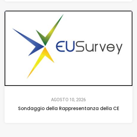
AGOSTO 10, 2026
Sondaggio della Rappresentanza della CE