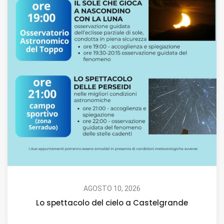
AGOSTO 10, 2026
Lo spettacolo del cielo a Castelgrande