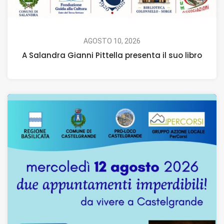
AGOSTO 10, 2026
A Salandra Gianni Pittella presenta il suo libro