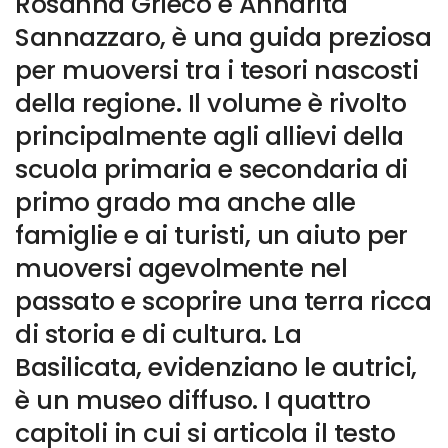
Rosanna Grieco e Annarita
Sannazzaro, è una guida preziosa
per muoversi tra i tesori nascosti
della regione. Il volume è rivolto
principalmente agli allievi della
scuola primaria e secondaria di
primo grado ma anche alle
famiglie e ai turisti, un aiuto per
muoversi agevolmente nel
passato e scoprire una terra ricca
di storia e di cultura. La
Basilicata, evidenziano le autrici,
è un museo diffuso. I quattro
capitoli in cui si articola il testo