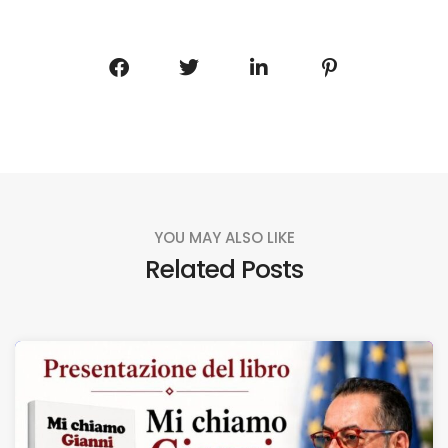
YOU MAY ALSO LIKE
Related Posts