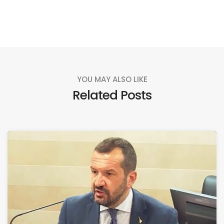
YOU MAY ALSO LIKE
Related Posts