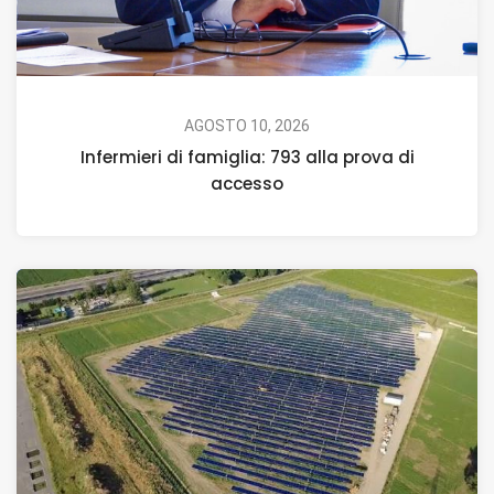
AGOSTO 10, 2026
Infermieri di famiglia: 793 alla prova di
accesso