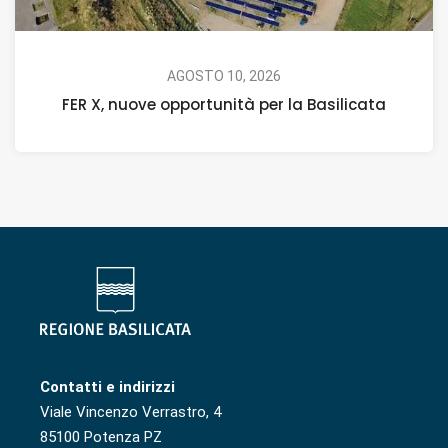
AGOSTO 10, 2026
FER X, nuove opportunità per la Basilicata
Contatti e indirizzi
Viale Vincenzo Verrastro, 4
85100 Potenza PZ