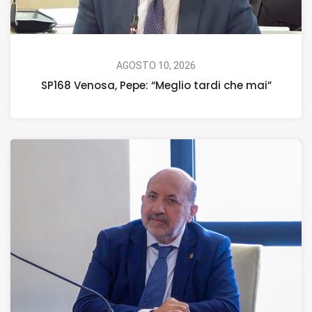
AGOSTO 10, 2026
SP168 Venosa, Pepe: “Meglio tardi che mai”