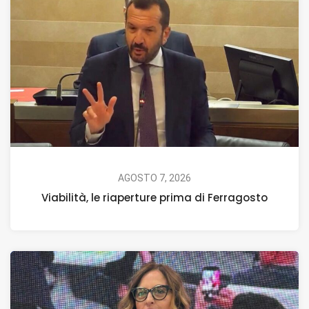
AGOSTO 7, 2026
Viabilità, le riaperture prima di Ferragosto