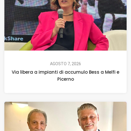
AGOSTO 7, 2026
Via libera a impianti di accumulo Bess a Melfi e
Picerno