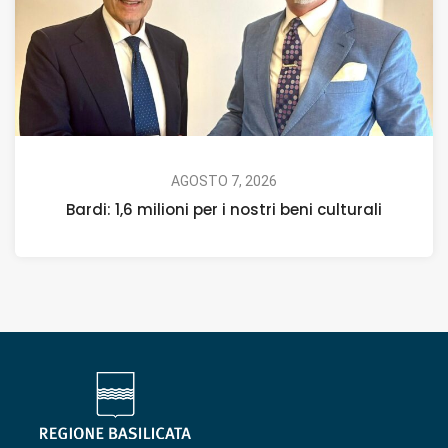
AGOSTO 7, 2026
Bardi: 1,6 milioni per i nostri beni culturali