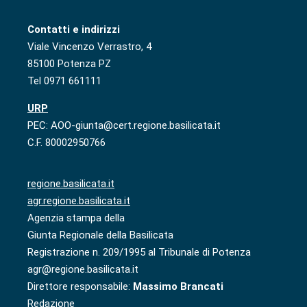
Contatti e indirizzi
Viale Vincenzo Verrastro, 4
85100 Potenza PZ
Tel 0971 661111
URP
PEC: AOO-giunta@cert.regione.basilicata.it
C.F. 80002950766
regione.basilicata.it
agr.regione.basilicata.it
Agenzia stampa della
Giunta Regionale della Basilicata
Registrazione n. 209/1995 al Tribunale di Potenza
agr@regione.basilicata.it
Direttore responsabile:
Massimo Brancati
Redazione