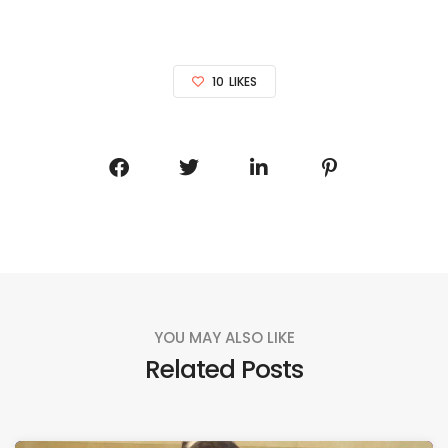
10
LIKES
YOU MAY ALSO LIKE
Related Posts