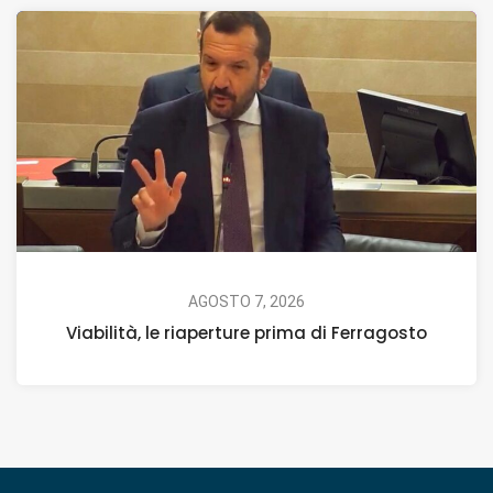
AGOSTO 7, 2026
Viabilità, le riaperture prima di Ferragosto