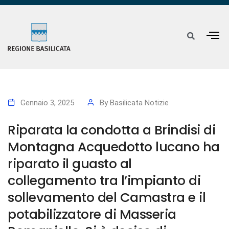
Gennaio 3, 2025
By
Basilicata Notizie
Riparata la condotta a Brindisi di
Montagna Acquedotto lucano ha
riparato il guasto al
collegamento tra l’impianto di
sollevamento del Camastra e il
potabilizzatore di Masseria