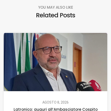
YOU MAY ALSO LIKE
Related Posts
AGOSTO 8, 2026
Latronico: auguri all’Ambasciatore Cospito