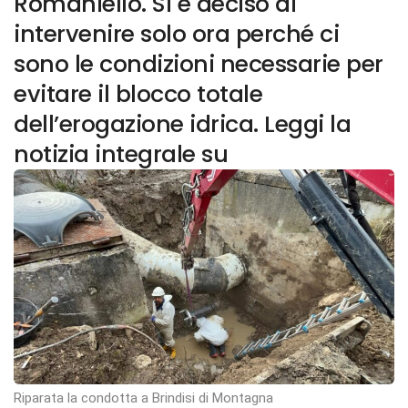
Romaniello. Si è deciso di
intervenire solo ora perché ci
sono le condizioni necessarie per
evitare il blocco totale
dell’erogazione idrica. Leggi la
notizia integrale su
Riparata la condotta a Brindisi di Montagna