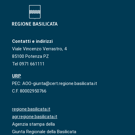
Contatti e indirizzi
Viale Vincenzo Verrastro, 4
85100 Potenza PZ
Tel 0971 661111
URP
PEC: AOO-giunta@cert.regione.basilicata.it
C.F. 80002950766
regione.basilicata.it
agr.regione.basilicata.it
Agenzia stampa della
Giunta Regionale della Basilicata