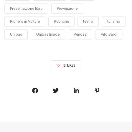
Presentazione libro
Prevenzione
Rionero in Vulture
Rubriche
teatro
turismo
Unibas
Unibas Inside
Venosa
Vito Bardi
12
LIKES