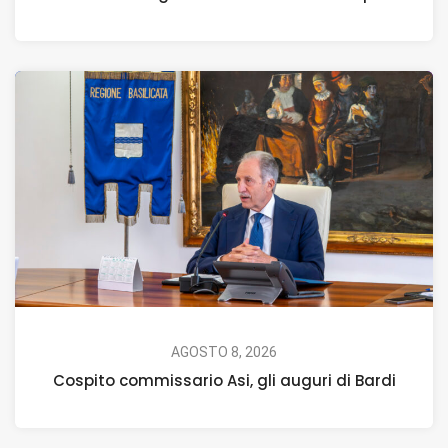
AGOSTO 8, 2026
Cospito commissario Asi, gli auguri di Bardi