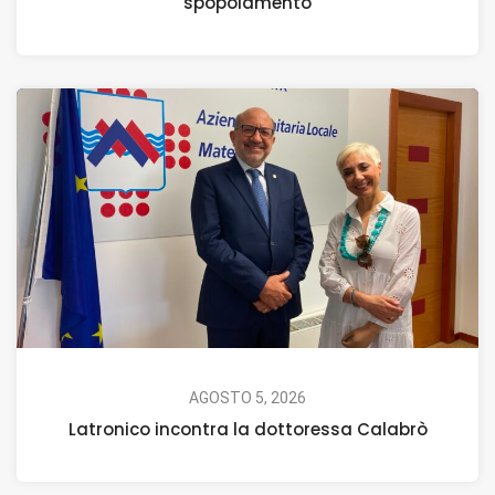
spopolamento
AGOSTO 5, 2026
Latronico incontra la dottoressa Calabrò