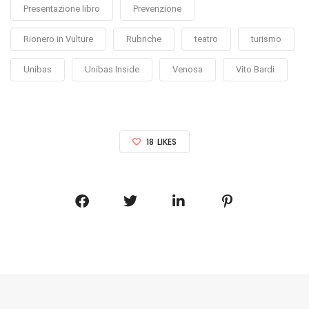
Presentazione libro
Prevenzione
Rionero in Vulture
Rubriche
teatro
turismo
Unibas
Unibas Inside
Venosa
Vito Bardi
18
LIKES