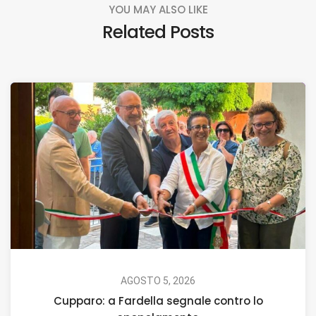
YOU MAY ALSO LIKE
Related Posts
AGOSTO 5, 2026
Cupparo: a Fardella segnale contro lo