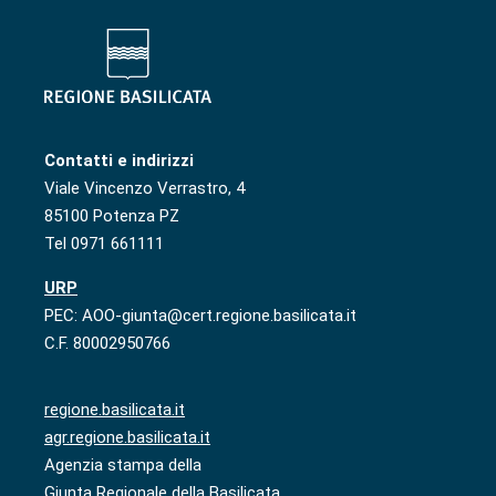
Contatti e indirizzi
Viale Vincenzo Verrastro, 4
85100 Potenza PZ
Tel 0971 661111
URP
PEC: AOO-giunta@cert.regione.basilicata.it
C.F. 80002950766
regione.basilicata.it
agr.regione.basilicata.it
Agenzia stampa della
Giunta Regionale della Basilicata