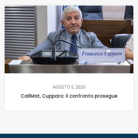
AGOSTO 5, 2026
CallMat, Cupparo: il confronto prosegue