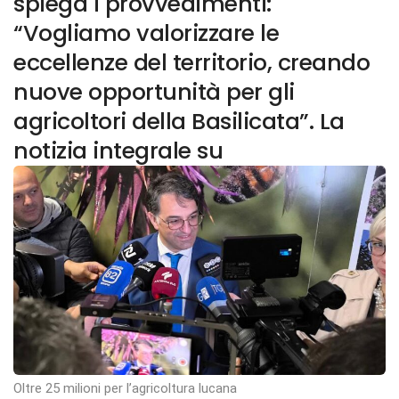
spiega i provvedimenti:
“Vogliamo valorizzare le
eccellenze del territorio, creando
nuove opportunità per gli
agricoltori della Basilicata”. La
notizia integrale su
Oltre 25 milioni per l’agricoltura lucana