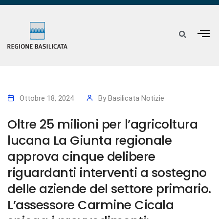
Ottobre 18, 2024
By
Basilicata Notizie
Oltre 25 milioni per l’agricoltura
lucana La Giunta regionale
approva cinque delibere
riguardanti interventi a sostegno
delle aziende del settore primario.
L’assessore Carmine Cicala