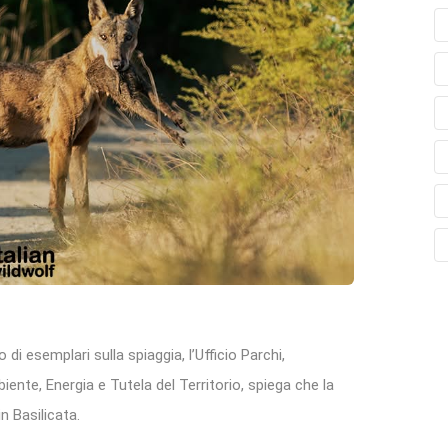
 di esemplari sulla spiaggia, l’Ufficio Parchi,
iente, Energia e Tutela del Territorio, spiega che la
in Basilicata.