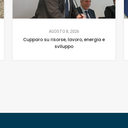
AGOSTO 8, 2026
Cupparo su risorse, lavoro, energia e
sviluppo