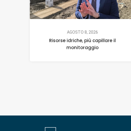
AGOSTO 8, 2026
Risorse idriche, più capillare il
monitoraggio