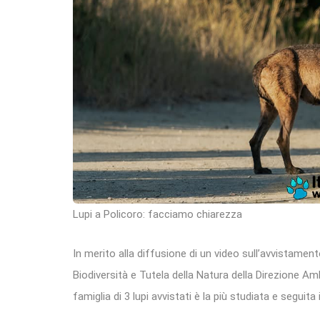
Lupi a Policoro: facciamo chiarezza
In merito alla diffusione di un video sull’avvistamento
Biodiversità e Tutela della Natura della Direzione Amb
famiglia di 3 lupi avvistati è la più studiata e seguita 