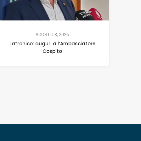
AGOSTO 8, 2026
Latronico: auguri all’Ambasciatore
Cospito