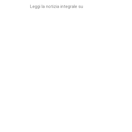
Leggi la notizia integrale su