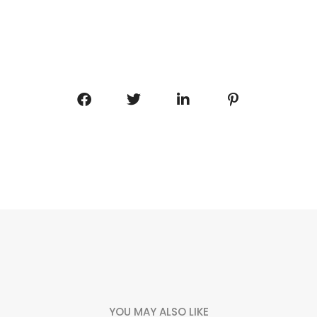
YOU MAY ALSO LIKE