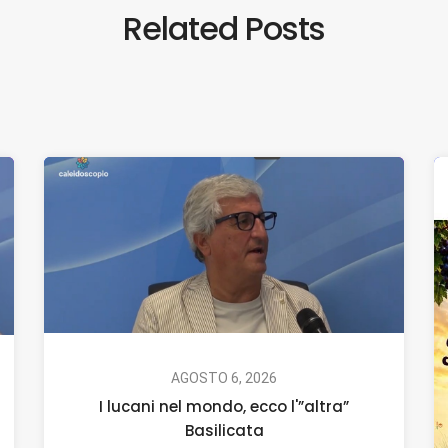
Related Posts
AGOSTO 6, 2026
I lucani nel mondo, ecco l'”altra”
Basilicata