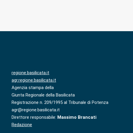
regione.basilicata.it
agr.regione.basilicata.it
Agenzia stampa della
Giunta Regionale della Basilicata
Registrazione n. 209/1995 al Tribunale di Potenza
agr@regione.basilicata.it
Direttore responsabile:
Massimo Brancati
Redazione