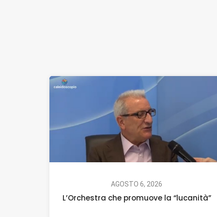
AGOSTO 6, 2026
L’Orchestra che promuove la “lucanità”