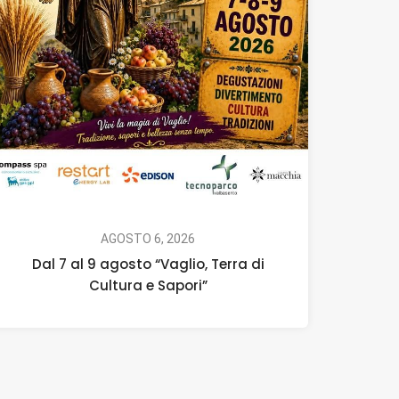
AGOSTO 6, 2026
Dal 7 al 9 agosto “Vaglio, Terra di
Cultura e Sapori”