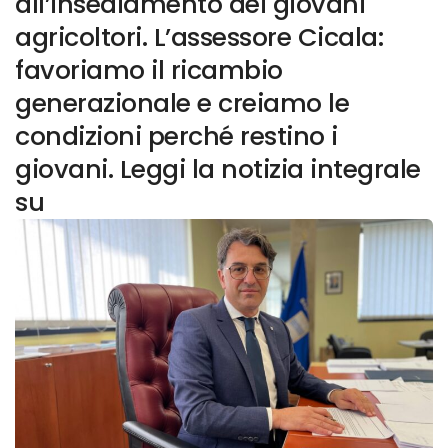
all’insediamento dei giovani
agricoltori. L’assessore Cicala:
favoriamo il ricambio
generazionale e creiamo le
condizioni perché restino i
giovani. Leggi la notizia integrale
su