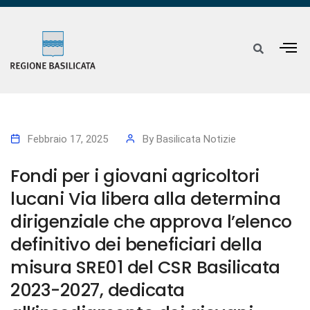
Febbraio 17, 2025
By
Basilicata Notizie
Fondi per i giovani agricoltori
lucani Via libera alla determina
dirigenziale che approva l’elenco
definitivo dei beneficiari della
misura SRE01 del CSR Basilicata
2023-2027, dedicata