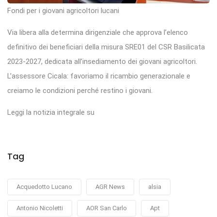
Fondi per i giovani agricoltori lucani
Via libera alla determina dirigenziale che approva l’elenco
definitivo dei beneficiari della misura SRE01 del CSR Basilicata
2023-2027, dedicata all’insediamento dei giovani agricoltori.
L’assessore Cicala: favoriamo il ricambio generazionale e
creiamo le condizioni perché restino i giovani.
Leggi la notizia integrale su
Tag
Acquedotto Lucano
AGR News
alsia
Antonio Nicoletti
AOR San Carlo
Apt