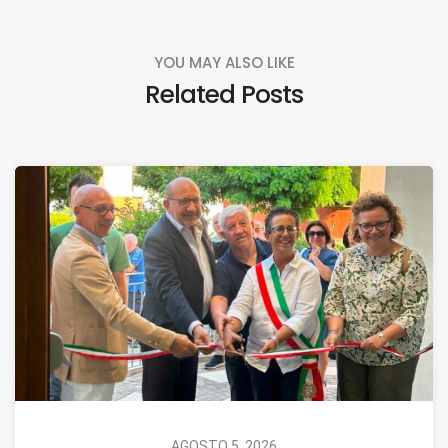
YOU MAY ALSO LIKE
Related Posts
AGOSTO 5, 2026