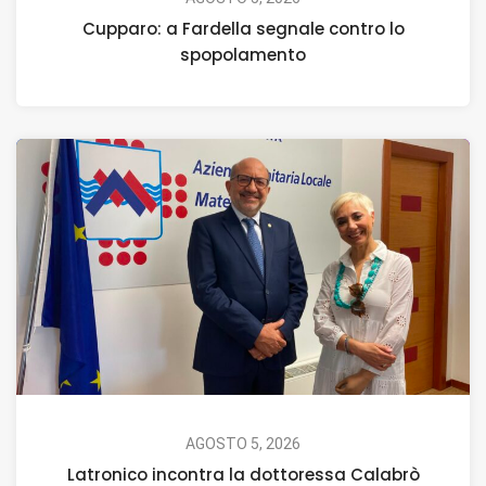
Cupparo: a Fardella segnale contro lo
spopolamento
AGOSTO 5, 2026
Latronico incontra la dottoressa Calabrò