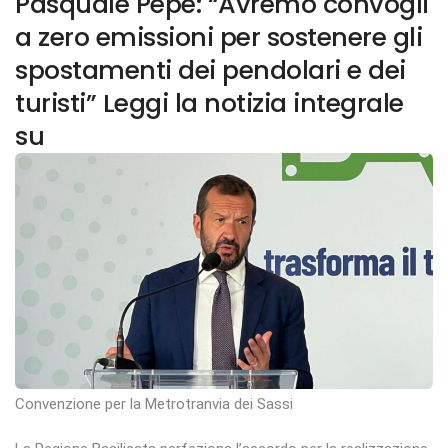
Pasquale Pepe: “Avremo convogli
a zero emissioni per sostenere gli
spostamenti dei pendolari e dei
turisti” Leggi la notizia integrale
su
Convenzione per la Metrotranvia dei Sassi