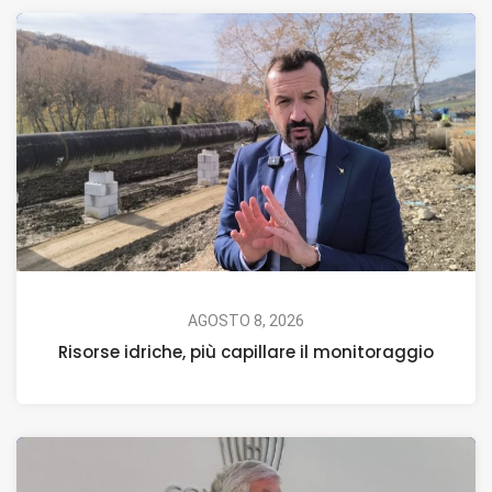
AGOSTO 8, 2026
Risorse idriche, più capillare il monitoraggio