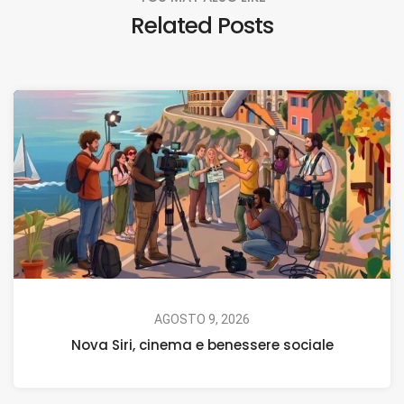
Related Posts
AGOSTO 9, 2026
Nova Siri, cinema e benessere sociale