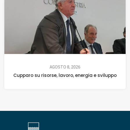
AGOSTO 8, 2026
Cupparo su risorse, lavoro, energia e sviluppo