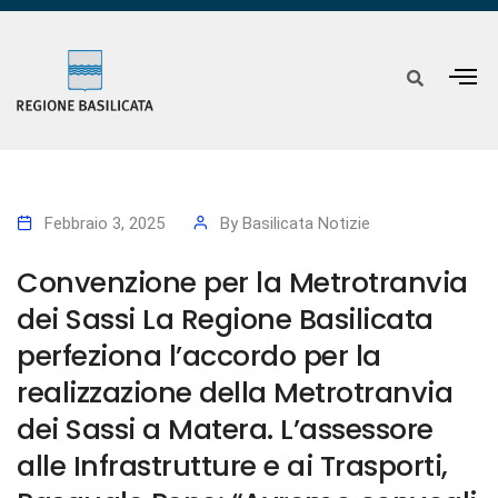
Febbraio 3, 2025
By
Basilicata Notizie
Convenzione per la Metrotranvia
dei Sassi La Regione Basilicata
perfeziona l’accordo per la
realizzazione della Metrotranvia
dei Sassi a Matera. L’assessore
alle Infrastrutture e ai Trasporti,