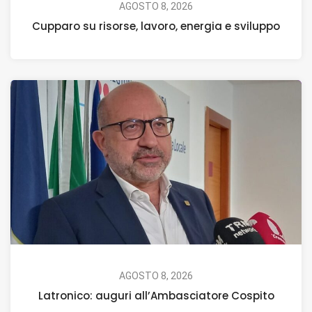
AGOSTO 8, 2026
Cupparo su risorse, lavoro, energia e sviluppo
AGOSTO 8, 2026
Latronico: auguri all’Ambasciatore Cospito