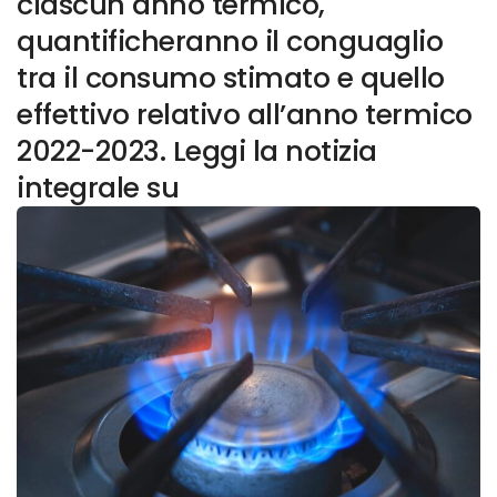
ciascun anno termico,
quantificheranno il conguaglio
tra il consumo stimato e quello
effettivo relativo all’anno termico
2022-2023. Leggi la notizia
integrale su