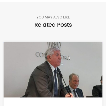
YOU MAY ALSO LIKE
Related Posts