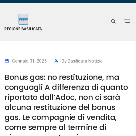
Gennaio 31, 2025
By
Basilicata Notizie
Bonus gas: no restituzione, ma
conguagli A differenza di quanto
riportato dall’Adoc, non ci sarà
alcuna restituzione del bonus
gas. Le compagnie di vendita,
come sempre al termine di