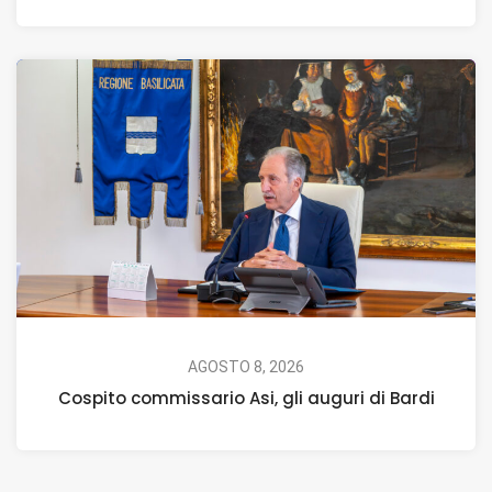
AGOSTO 8, 2026
Cospito commissario Asi, gli auguri di Bardi