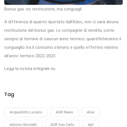
Bonus gas: no restituzione, ma conguagli
A differenza di quanto riportato dall’Adoc, non ci sarà alcuna
restituzione del bonus gas. Le compagnie di vendita, come
sempre al termine di ciascun anno termico, quantificheranno il
conguaglio tra il consumo stimato e quello effettivo relativo
all’anno termico 2022-2023.
Leggi la notizia integrale su
Tag
Acquedotto Lucano
AGR News
alsia
Antonio Nicoletti
AOR San Carlo
Apt