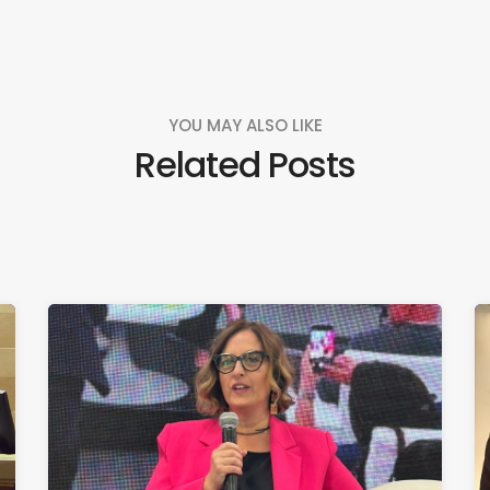
YOU MAY ALSO LIKE
Related Posts