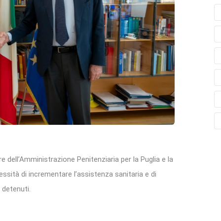
re dell’Amministrazione Penitenziaria per la Puglia e la
cessità di incrementare l’assistenza sanitaria e di
 detenuti.