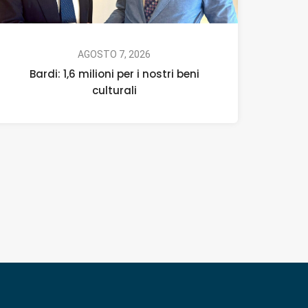
AGOSTO 7, 2026
Bardi: 1,6 milioni per i nostri beni
culturali