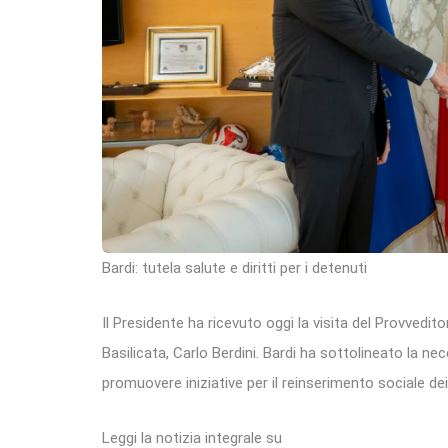
Bardi: tutela salute e diritti per i detenuti
Il Presidente ha ricevuto oggi la visita del Provvedito
Basilicata, Carlo Berdini. Bardi ha sottolineato la ne
promuovere iniziative per il reinserimento sociale dei
Leggi la notizia integrale su