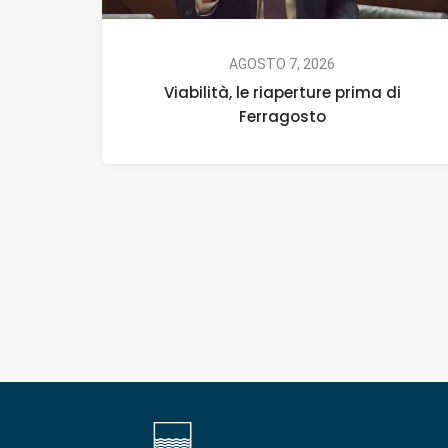
AGOSTO 7, 2026
Viabilità, le riaperture prima di
Ferragosto