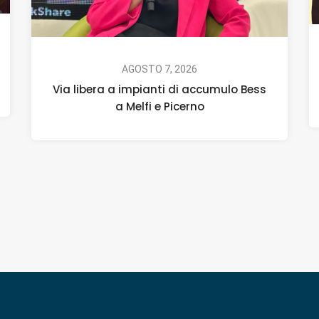
AGOSTO 7, 2026
Via libera a impianti di accumulo Bess
a Melfi e Picerno