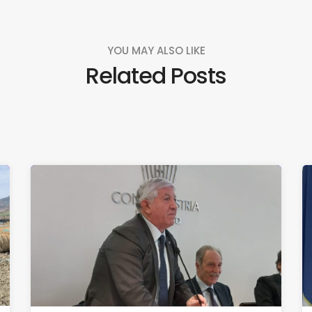
YOU MAY ALSO LIKE
Related Posts