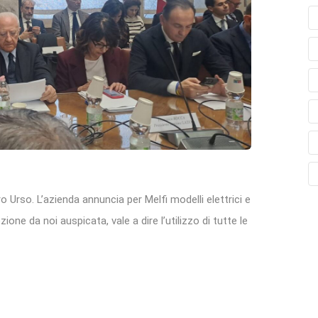
 Urso. L’azienda annuncia per Melfi modelli elettrici e
zione da noi auspicata, vale a dire l’utilizzo di tutte le