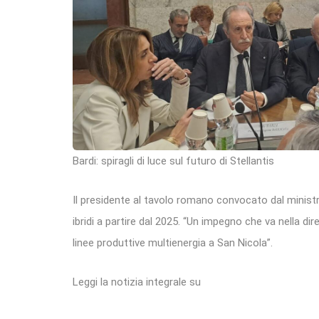
Bardi: spiragli di luce sul futuro di Stellantis
Il presidente al tavolo romano convocato dal ministro
ibridi a partire dal 2025. “Un impegno che va nella dire
linee produttive multienergia a San Nicola”.
Leggi la notizia integrale su