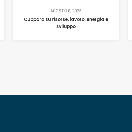
AGOSTO 8, 2026
Cupparo su risorse, lavoro, energia e
sviluppo