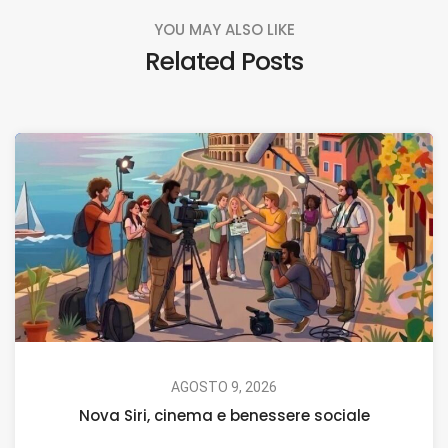
YOU MAY ALSO LIKE
Related Posts
AGOSTO 9, 2026
Nova Siri, cinema e benessere sociale