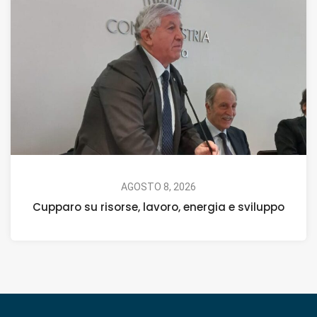
AGOSTO 8, 2026
Cupparo su risorse, lavoro, energia e sviluppo