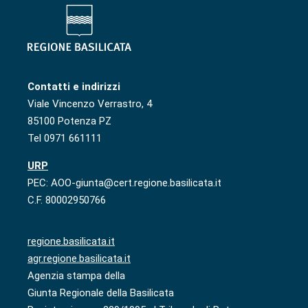
Contatti e indirizzi
Viale Vincenzo Verrastro, 4
85100 Potenza PZ
Tel 0971 661111
URP
PEC: AOO-giunta@cert.regione.basilicata.it
C.F. 80002950766
regione.basilicata.it
agr.regione.basilicata.it
Agenzia stampa della
Giunta Regionale della Basilicata