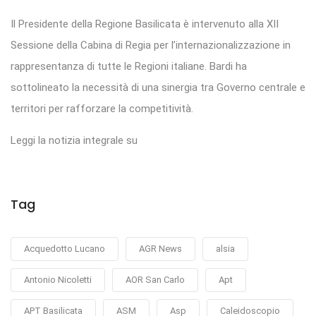
Il Presidente della Regione Basilicata è intervenuto alla XII
Sessione della Cabina di Regia per l’internazionalizzazione in
rappresentanza di tutte le Regioni italiane. Bardi ha
sottolineato la necessità di una sinergia tra Governo centrale e
territori per rafforzare la competitività.
Leggi la notizia integrale su
Tag
Acquedotto Lucano
AGR News
alsia
Antonio Nicoletti
AOR San Carlo
Apt
APT Basilicata
ASM
Asp
Caleidoscopio