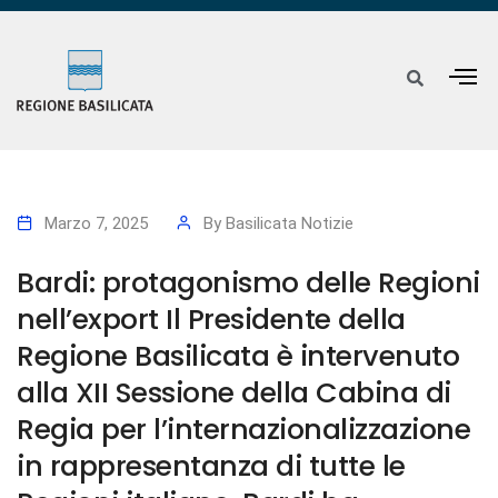
Marzo 7, 2025
By
Basilicata Notizie
Bardi: protagonismo delle Regioni
nell’export Il Presidente della
Regione Basilicata è intervenuto
alla XII Sessione della Cabina di
Regia per l’internazionalizzazione
in rappresentanza di tutte le