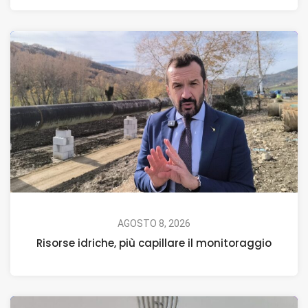
AGOSTO 8, 2026
Risorse idriche, più capillare il monitoraggio