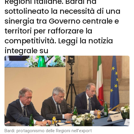
Regioni italiane. Bardi ha
sottolineato la necessità di una
sinergia tra Governo centrale e
territori per rafforzare la
competitività. Leggi la notizia
integrale su
Bardi: protagonismo delle Regioni nell’export