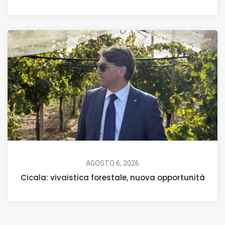
AGOSTO 6, 2026
Cicala: vivaistica forestale, nuova opportunità