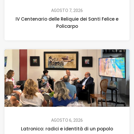
AGOSTO 7, 2026
IV Centenario delle Reliquie dei Santi Felice e
Policarpo
AGOSTO 6, 2026
Latronico: radici e identità di un popolo