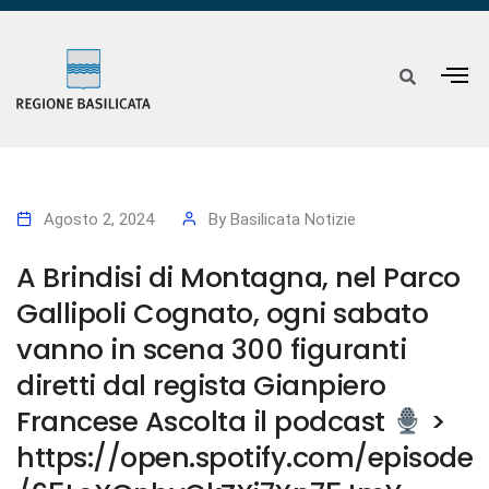
Agosto 2, 2024
By
Basilicata Notizie
A Brindisi di Montagna, nel Parco
Gallipoli Cognato, ogni sabato
vanno in scena 300 figuranti
diretti dal regista Gianpiero
Francese Ascolta il podcast
>
https://open.spotify.com/episode