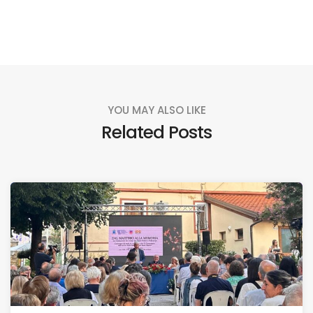
YOU MAY ALSO LIKE
Related Posts