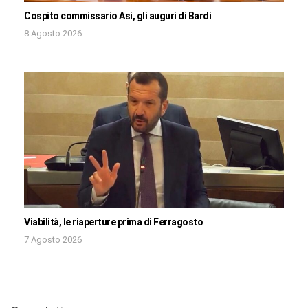
Cospito commissario Asi, gli auguri di Bardi
8 Agosto 2026
Viabilità, le riaperture prima di Ferragosto
7 Agosto 2026