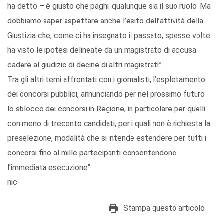
ha detto – è giusto che paghi, qualunque sia il suo ruolo. Ma
dobbiamo saper aspettare anche l’esito dell’attività della
Giustizia che, come ci ha insegnato il passato, spesse volte
ha visto le ipotesi delineate da un magistrato di accusa
cadere al giudizio di decine di altri magistrati”.
Tra gli altri temi affrontati con i giornalisti, l’espletamento
dei concorsi pubblici, annunciando per nel prossimo futuro
lo sblocco dei concorsi in Regione, in particolare per quelli
con meno di trecento candidati, per i quali non è richiesta la
preselezione, modalità che si intende estendere per tutti i
concorsi fino al mille partecipanti consentendone
l’immediata esecuzione”.
nic
Stampa questo articolo