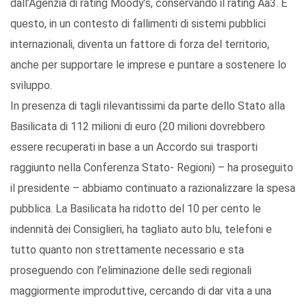
dall’Agenzia di rating Moody’s, conservando il rating Aa3. E
questo, in un contesto di fallimenti di sistemi pubblici
internazionali, diventa un fattore di forza del territorio,
anche per supportare le imprese e puntare a sostenere lo
sviluppo.
In presenza di tagli rilevantissimi da parte dello Stato alla
Basilicata di 112 milioni di euro (20 milioni dovrebbero
essere recuperati in base a un Accordo sui trasporti
raggiunto nella Conferenza Stato- Regioni) – ha proseguito
il presidente – abbiamo continuato a razionalizzare la spesa
pubblica. La Basilicata ha ridotto del 10 per cento le
indennità dei Consiglieri, ha tagliato auto blu, telefoni e
tutto quanto non strettamente necessario e sta
proseguendo con l’eliminazione delle sedi regionali
maggiormente improduttive, cercando di dar vita a una