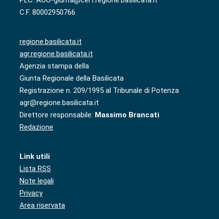
C.F. 80002950766
regione.basilicata.it
agr.regione.basilicata.it
Agenzia stampa della
Giunta Regionale della Basilicata
Registrazione n. 209/1995 al Tribunale di Potenza
agr@regione.basilicata.it
Direttore responsabile:
Massimo Brancati
Redazione
Link utili
Lista RSS
Note legali
Privacy
Area riservata