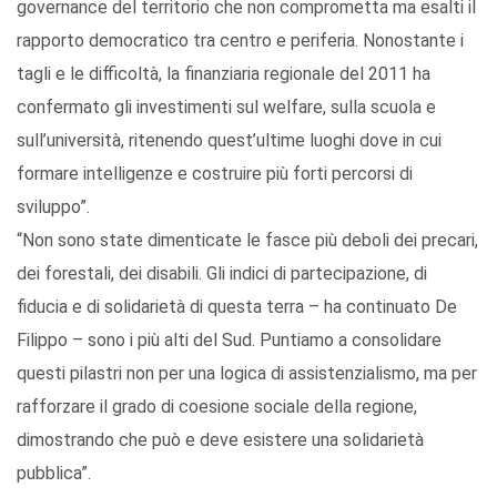
governance del territorio che non comprometta ma esalti il
rapporto democratico tra centro e periferia. Nonostante i
tagli e le difficoltà, la finanziaria regionale del 2011 ha
confermato gli investimenti sul welfare, sulla scuola e
sull’università, ritenendo quest’ultime luoghi dove in cui
formare intelligenze e costruire più forti percorsi di
sviluppo”.
“Non sono state dimenticate le fasce più deboli dei precari,
dei forestali, dei disabili. Gli indici di partecipazione, di
fiducia e di solidarietà di questa terra – ha continuato De
Filippo – sono i più alti del Sud. Puntiamo a consolidare
questi pilastri non per una logica di assistenzialismo, ma per
rafforzare il grado di coesione sociale della regione,
dimostrando che può e deve esistere una solidarietà
pubblica”.