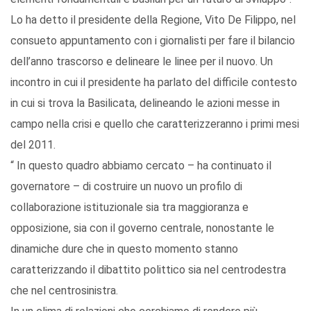
Lo ha detto il presidente della Regione, Vito De Filippo, nel
consueto appuntamento con i giornalisti per fare il bilancio
dell’anno trascorso e delineare le linee per il nuovo. Un
incontro in cui il presidente ha parlato del difficile contesto
in cui si trova la Basilicata, delineando le azioni messe in
campo nella crisi e quello che caratterizzeranno i primi mesi
del 2011.
“ In questo quadro abbiamo cercato – ha continuato il
governatore – di costruire un nuovo un profilo di
collaborazione istituzionale sia tra maggioranza e
opposizione, sia con il governo centrale, nonostante le
dinamiche dure che in questo momento stanno
caratterizzando il dibattito polittico sia nel centrodestra
che nel centrosinistra.