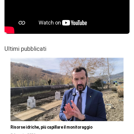
Ultimi pubblicati
Risorse idriche, più capillare il monitoraggio