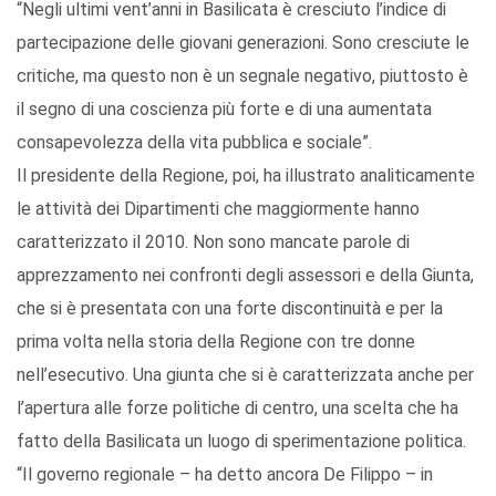
“Negli ultimi vent’anni in Basilicata è cresciuto l’indice di
partecipazione delle giovani generazioni. Sono cresciute le
critiche, ma questo non è un segnale negativo, piuttosto è
il segno di una coscienza più forte e di una aumentata
consapevolezza della vita pubblica e sociale”.
Il presidente della Regione, poi, ha illustrato analiticamente
le attività dei Dipartimenti che maggiormente hanno
caratterizzato il 2010. Non sono mancate parole di
apprezzamento nei confronti degli assessori e della Giunta,
che si è presentata con una forte discontinuità e per la
prima volta nella storia della Regione con tre donne
nell’esecutivo. Una giunta che si è caratterizzata anche per
l’apertura alle forze politiche di centro, una scelta che ha
fatto della Basilicata un luogo di sperimentazione politica.
“Il governo regionale – ha detto ancora De Filippo – in