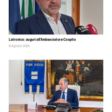
Latronico: auguri all’Ambasciatore Cospito
8 Agosto 2026