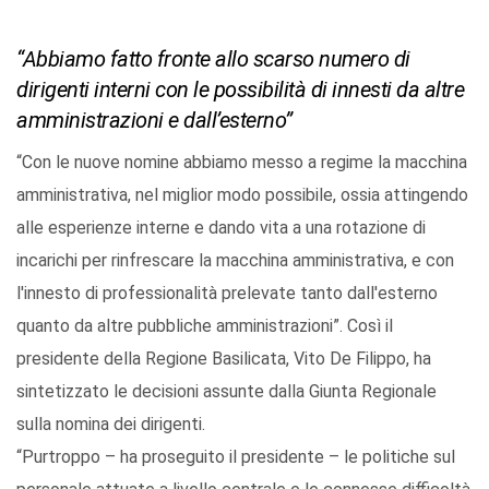
“Abbiamo fatto fronte allo scarso numero di
dirigenti interni con le possibilità di innesti da altre
amministrazioni e dall’esterno”
“Con le nuove nomine abbiamo messo a regime la macchina
amministrativa, nel miglior modo possibile, ossia attingendo
alle esperienze interne e dando vita a una rotazione di
incarichi per rinfrescare la macchina amministrativa, e con
l'innesto di professionalità prelevate tanto dall'esterno
quanto da altre pubbliche amministrazioni”. Così il
presidente della Regione Basilicata, Vito De Filippo, ha
sintetizzato le decisioni assunte dalla Giunta Regionale
sulla nomina dei dirigenti.
“Purtroppo – ha proseguito il presidente – le politiche sul