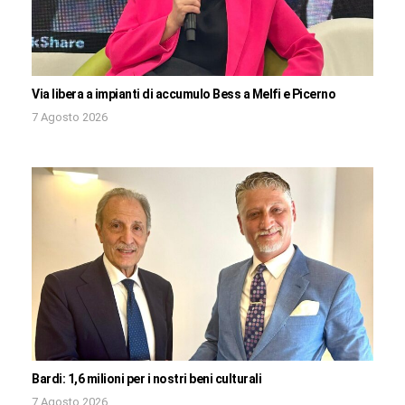
Via libera a impianti di accumulo Bess a Melfi e Picerno
7 Agosto 2026
Bardi: 1,6 milioni per i nostri beni culturali
7 Agosto 2026