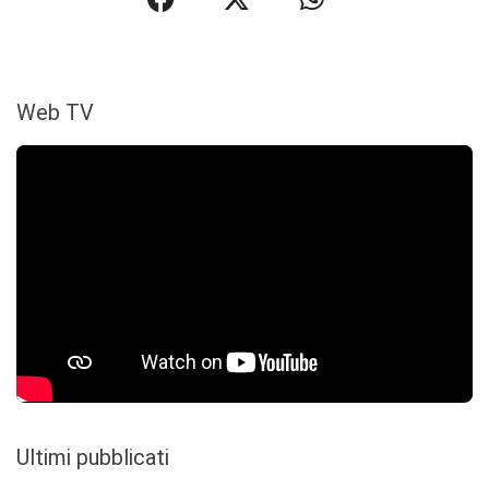
Web TV
Ultimi pubblicati