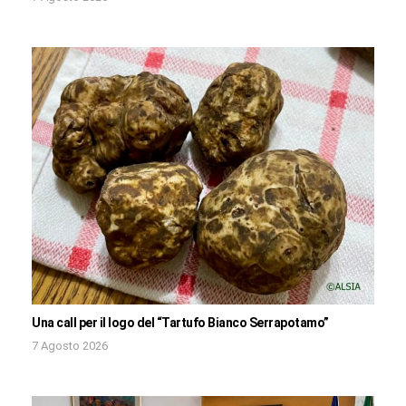
Una call per il logo del “Tartufo Bianco Serrapotamo”
7 Agosto 2026