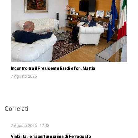
Incontro tra il Presidente Bardi e l’on. Mattia
7 Agosto 2026
Correlati
7 Agosto 2026 - 17:43
Viabilità, le riaperture prima di Ferragosto