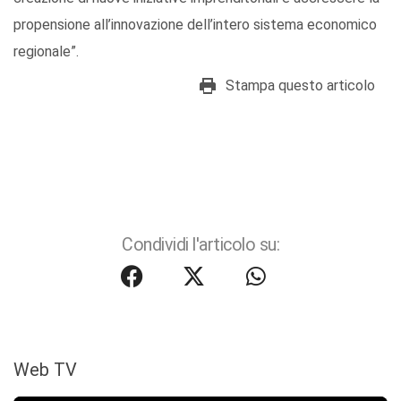
propensione all’innovazione dell’intero sistema economico
regionale”.
Stampa questo articolo
Condividi l'articolo su:
Web TV