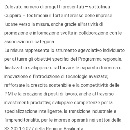
L’elevato numero di progetti presentati – sottolinea
Cupparo – testimonia il forte interesse delle imprese
lucane verso la misura, anche grazie all’attività di
promozione e informazione svolta in collaborazione con le
associazioni di categoria.
La misura rappresenta lo strumento agevolativo individuato
per attuare gli obiettivi specifici del Programma regionale,
finalizzati a sviluppare e rafforzare le capacità di ricerca e
innovazione e l’introduzione di tecnologie avanzate;
rafforzare la crescita sostenibile e la competitività delle
PMI e la creazione di posti di lavoro, anche attraverso
investimenti produttivi; sviluppare competenze per la
specializzazione intelligente, la transizione industriale e
l’imprenditorialità, per le imprese operanti nei settori della
S3 2021-2027 della Regione Basilicata.