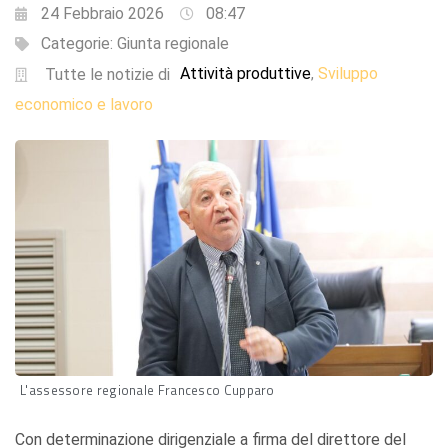
24 Febbraio 2026
08:47
Categorie:
Giunta regionale
Attività produttive
Sviluppo
,
Tutte le notizie di
economico e lavoro
L'assessore regionale Francesco Cupparo
Con determinazione dirigenziale a firma del direttore del