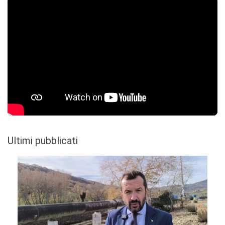
Ultimi pubblicati