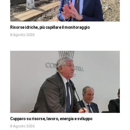
Risorse idriche, più capillare il monitoraggio
8 Agosto 2026
Cupparo su risorse, lavoro, energia e sviluppo
8 Agosto 2026