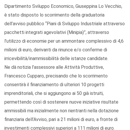
Dipartimento Sviluppo Economico, Giuseppina Lo Vecchio,
è stato disposto lo scorrimento della graduatoria
dell’avviso pubblico “Piani di Sviluppo Industriale attraverso
pacchetti integrati agevolativi (Minipia)”, attraverso
l’utilizzo di economie per un ammontare complessivo di 4,6
milioni di euro, derivanti da rinunce e/o conferme di
irricevibilità/inammissibilità delle istanze candidate.
Ne dà notizia l’assessore alle Attività Produttive,
Francesco Cupparo, precisando che lo scorrimento
consentirà il finanziamento di ulteriori 10 progetti
imprenditoriali, che si aggiungono ai 50 già istruiti,
permettendo così di sostenere nuove iniziative risultate
ammissibili ma inizialmente non rientranti nella dotazione
finanziaria dell’Avviso, pari a 21 milioni di euro, a fronte di
investimenti complessivi superiori a 111 milioni di euro.