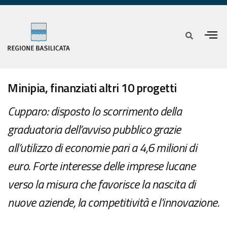
Minipia, finanziati altri 10 progetti
Cupparo: disposto lo scorrimento della
graduatoria dell’avviso pubblico grazie
all’utilizzo di economie pari a 4,6 milioni di
euro. Forte interesse delle imprese lucane
verso la misura che favorisce la nascita di
nuove aziende, la competitività e l'innovazione.