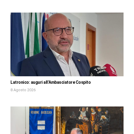
Latronico: auguri all’Ambasciatore Cospito
8 Agosto 2026