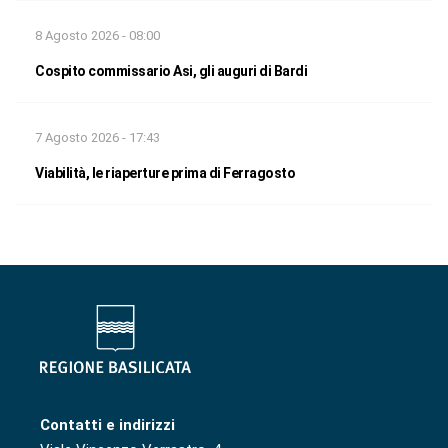
8 Agosto 2026 - 08:00
Cospito commissario Asi, gli auguri di Bardi
7 Agosto 2026 - 17:43
Viabilità, le riaperture prima di Ferragosto
Contatti e indirizzi