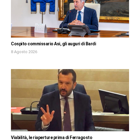
Cospito commissario Asi, gli auguri di Bardi
8 Agosto 2026
Viabilità, le riaperture prima di Ferragosto