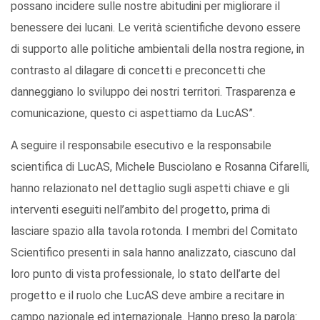
possano incidere sulle nostre abitudini per migliorare il
benessere dei lucani. Le verità scientifiche devono essere
di supporto alle politiche ambientali della nostra regione, in
contrasto al dilagare di concetti e preconcetti che
danneggiano lo sviluppo dei nostri territori. Trasparenza e
comunicazione, questo ci aspettiamo da LucAS”.
A seguire il responsabile esecutivo e la responsabile
scientifica di LucAS, Michele Busciolano e Rosanna Cifarelli,
hanno relazionato nel dettaglio sugli aspetti chiave e gli
interventi eseguiti nell’ambito del progetto, prima di
lasciare spazio alla tavola rotonda. I membri del Comitato
Scientifico presenti in sala hanno analizzato, ciascuno dal
loro punto di vista professionale, lo stato dell’arte del
progetto e il ruolo che LucAS deve ambire a recitare in
campo nazionale ed internazionale. Hanno preso la parola: