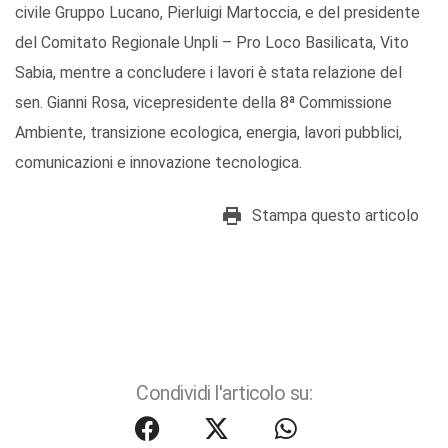
civile Gruppo Lucano, Pierluigi Martoccia, e del presidente
del Comitato Regionale Unpli – Pro Loco Basilicata, Vito
Sabia, mentre a concludere i lavori è stata relazione del
sen. Gianni Rosa, vicepresidente della 8ª Commissione
Ambiente, transizione ecologica, energia, lavori pubblici,
comunicazioni e innovazione tecnologica.
Stampa questo articolo
Condividi l'articolo su: