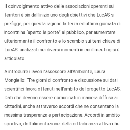
Il coinvolgimento attivo delle associazioni operanti sui
territori è sin dall’inizio uno degli obiettivi che LucAS si
prefigge, per questa ragione la terza ed ultima giornata di
incontri ha “aperto le porte” al pubblico, per aumentare
ulteriormente il confronto e lo scambio sui temi chiave di
LucAS, analizzati nei diversi momenti in cui il meeting si è
articolato.
A introdurre i lavori l’assessore all’Ambiente, Laura
Mongiello: “Tre giorni di confronto e discussione sui dati
scientifici finora ottenuti nell’ambito del progetto LucAS.
Dati che devono essere comunicati in maniera diffusa ai
cittadini, anche attraverso accordi che ne consentano la
massima trasparenza e partecipazione. Accordi in ambito
sportivo, dell’alimentazione, della cittadinanza attiva che