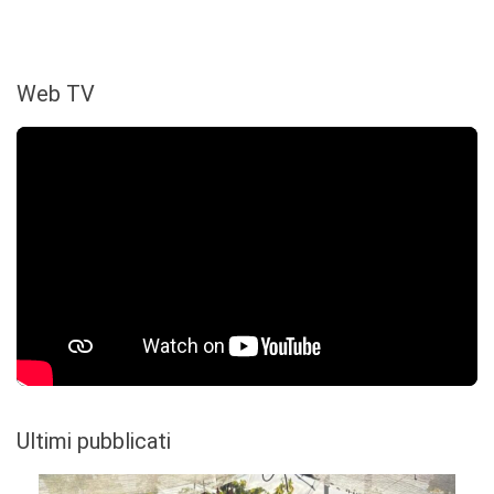
Web TV
Ultimi pubblicati