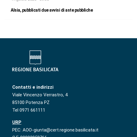
Alsia, pubblicati due avvisi di aste pubbliche
Contatti e indirizzi
Viale Vincenzo Verrastro, 4
85100 Potenza PZ
Tel 0971 661111
URP
PEC: AOO-giunta@cert.regione.basilicata.it