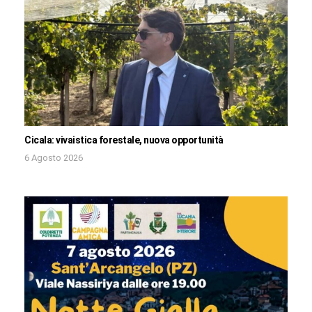
Cicala: vivaistica forestale, nuova opportunità
6 Agosto 2026