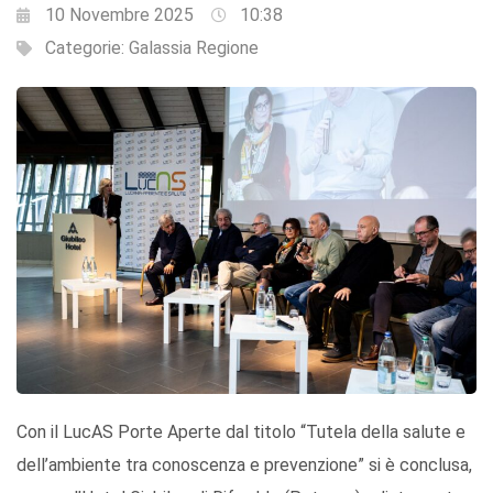
10 Novembre 2025
10:38
Categorie:
Galassia Regione
Con il LucAS Porte Aperte dal titolo “Tutela della salute e
dell’ambiente tra conoscenza e prevenzione” si è conclusa,