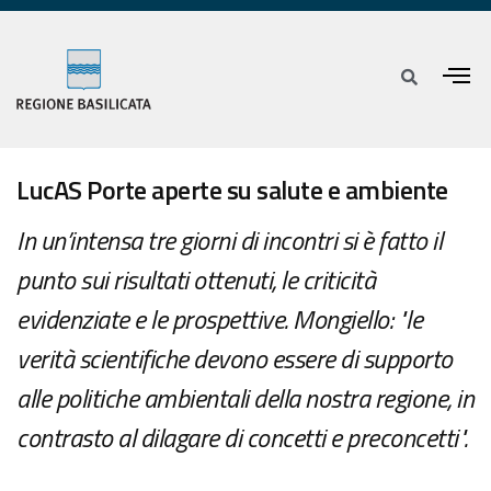
LucAS Porte aperte su salute e ambiente
In un’intensa tre giorni di incontri si è fatto il
punto sui risultati ottenuti, le criticità
evidenziate e le prospettive. Mongiello: "le
verità scientifiche devono essere di supporto
alle politiche ambientali della nostra regione, in
contrasto al dilagare di concetti e preconcetti".