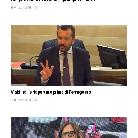
8 Agosto 2026
Viabilità, le riaperture prima di Ferragosto
7 Agosto 2026