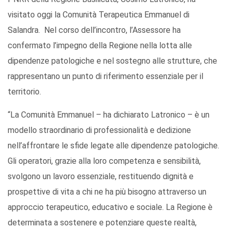
visitato oggi la Comunità Terapeutica Emmanuel di
Salandra. Nel corso dell’incontro, l’Assessore ha
confermato l’impegno della Regione nella lotta alle
dipendenze patologiche e nel sostegno alle strutture, che
rappresentano un punto di riferimento essenziale per il
territorio.
“La Comunità Emmanuel – ha dichiarato Latronico – è un
modello straordinario di professionalità e dedizione
nell’affrontare le sfide legate alle dipendenze patologiche.
Gli operatori, grazie alla loro competenza e sensibilità,
svolgono un lavoro essenziale, restituendo dignità e
prospettive di vita a chi ne ha più bisogno attraverso un
approccio terapeutico, educativo e sociale. La Regione è
determinata a sostenere e potenziare queste realtà,