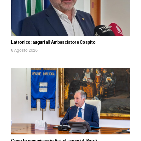
Latronico: auguri all’Ambasciatore Cospito
8 Agosto 2026
Cospito commissario Asi, gli auguri di Bardi