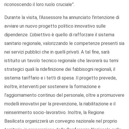
riconoscendo il loro ruolo cruciale”.
Durante la visita, l’Assessore ha annunciato l’intenzione di
avviare un nuovo progetto politico innovativo sulle
dipendenze. L’obiettivo è quello di rafforzare il sistema
sanitario regionale, valorizzando le competenze presenti sia
nei servizi pubblici che in quelli privati. A tal fine, sarà
istituito un tavolo tecnico regionale che lavorerà su temi
strategici quali la ridefinizione dei fabbisogni regionali, il
sistema tariffario e i tetti di spesa. Il progetto prevede,
inoltre, interventi per sostenere la formazione e
l’aggiornamento continuo del personale, oltre a promuovere
modelli innovativi per la prevenzione, la riabilitazione e il
reinserimento socio-lavorativo. Inoltre, la Regione
Basilicata organizzerà un convegno nazionale nel proprio