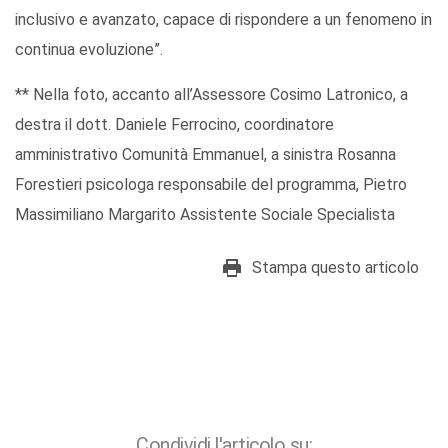
inclusivo e avanzato, capace di rispondere a un fenomeno in
continua evoluzione”.
** Nella foto, accanto all’Assessore Cosimo Latronico, a
destra il dott. Daniele Ferrocino, coordinatore
amministrativo Comunità Emmanuel, a sinistra Rosanna
Forestieri psicologa responsabile del programma, Pietro
Massimiliano Margarito Assistente Sociale Specialista
Stampa questo articolo
Condividi l'articolo su: