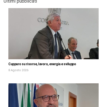
Ultimi pubblicati
Cupparo su risorse, lavoro, energia e sviluppo
8 Agosto 2026