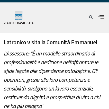
Latronico visita la Comunità Emmanuel
L’Assessore: “È un modello straordinario di
professionalità e dedizione nell’affrontare le
sfide legate alle dipendenze patologiche. Gli
operatori, grazie alla loro competenza e
sensibilità, svolgono un lavoro essenziale,
restituendo dignità e prospettive di vita a chi
ne ha più bisogno”