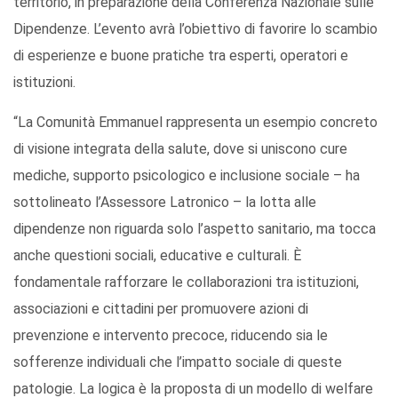
territorio, in preparazione della Conferenza Nazionale sulle
Dipendenze. L’evento avrà l’obiettivo di favorire lo scambio
di esperienze e buone pratiche tra esperti, operatori e
istituzioni.
“La Comunità Emmanuel rappresenta un esempio concreto
di visione integrata della salute, dove si uniscono cure
mediche, supporto psicologico e inclusione sociale – ha
sottolineato l’Assessore Latronico – la lotta alle
dipendenze non riguarda solo l’aspetto sanitario, ma tocca
anche questioni sociali, educative e culturali. È
fondamentale rafforzare le collaborazioni tra istituzioni,
associazioni e cittadini per promuovere azioni di
prevenzione e intervento precoce, riducendo sia le
sofferenze individuali che l’impatto sociale di queste
patologie. La logica è la proposta di un modello di
welfare