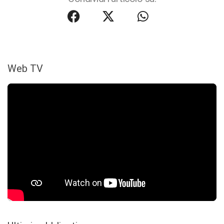
Web TV