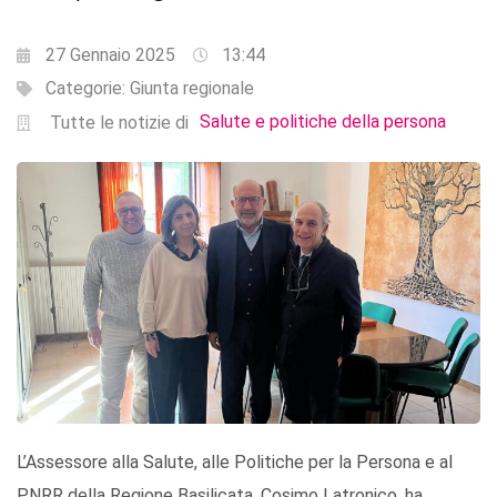
27 Gennaio 2025
13:44
Categorie:
Giunta regionale
Salute e politiche della persona
Tutte le notizie di
L’Assessore alla Salute, alle Politiche per la Persona e al
PNRR della Regione Basilicata, Cosimo Latronico, ha