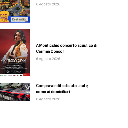
6 Agosto 2026
A Monticchio concerto acustico di
Carmen Consoli
6 Agosto 2026
Compravendita di auto usate,
uomo ai domiciliari
6 Agosto 2026