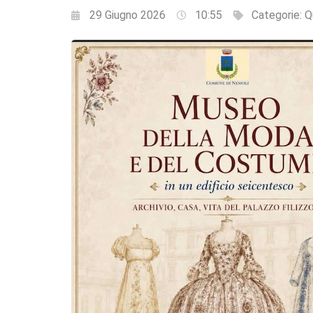
29 Giugno 2026
10:55
Categorie:
Q