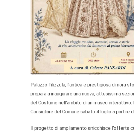
Palazzo Filizzola, l’antica e prestigiosa dimora sto
prepara a inaugurare una nuova, attesissima sezi
del Costume nell’ambito di un museo interattivo. L’i
Consigliare del Comune sabato 4 luglio a partire d
Il progetto di ampliamento arricchisce l’offerta c