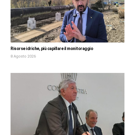
Risorse idriche, più capillare il monitoraggio
8 Agosto 2026