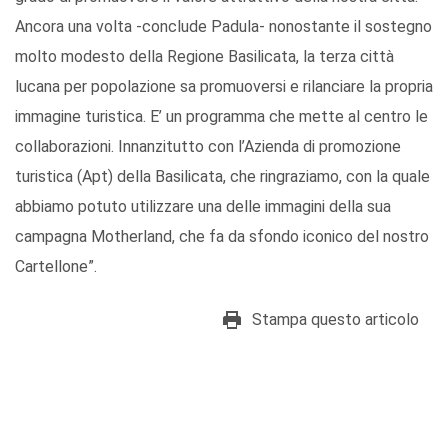
Ancora una volta -conclude Padula- nonostante il sostegno
molto modesto della Regione Basilicata, la terza città
lucana per popolazione sa promuoversi e rilanciare la propria
immagine turistica. E’ un programma che mette al centro le
collaborazioni. Innanzitutto con l’Azienda di promozione
turistica (Apt) della Basilicata, che ringraziamo, con la quale
abbiamo potuto utilizzare una delle immagini della sua
campagna Motherland, che fa da sfondo iconico del nostro
Cartellone”.
Stampa questo articolo