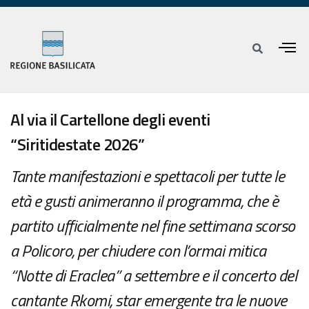
Al via il Cartellone degli eventi
“Siritidestate 2026”
Tante manifestazioni e spettacoli per tutte le
età e gusti animeranno il programma, che è
partito ufficialmente nel fine settimana scorso
a Policoro, per chiudere con l’ormai mitica
“Notte di Eraclea” a settembre e il concerto del
cantante Rkomi, star emergente tra le nuove