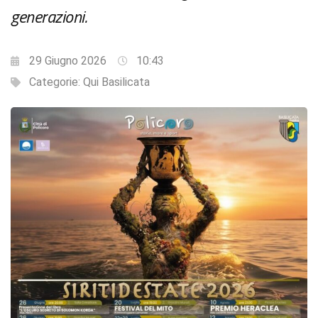
generazioni.
29 Giugno 2026
10:43
Categorie:
Qui Basilicata