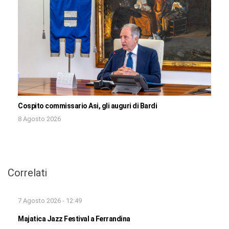
Cospito commissario Asi, gli auguri di Bardi
8 Agosto 2026
Correlati
7 Agosto 2026 - 12:49
Majatica Jazz Festival a Ferrandina