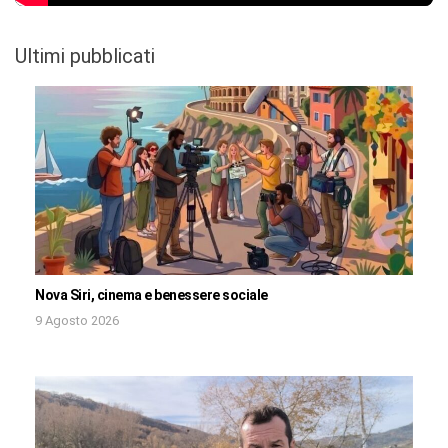
Ultimi pubblicati
Nova Siri, cinema e benessere sociale
9 Agosto 2026