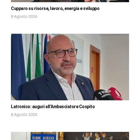
Cupparo su risorse, lavoro, energia e sviluppo
8 Agosto 2026
Latronico: auguri all’Ambasciatore Cospito
8 Agosto 2026