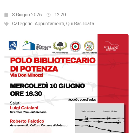
8 Giugno 2026
12:20
Categorie:
Appuntamenti
,
Qui Basilicata