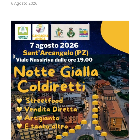
6 Agosto 2026