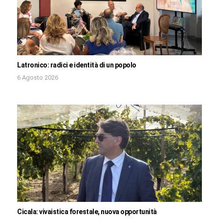
Latronico: radici e identità di un popolo
6 Agosto 2026
Cicala: vivaistica forestale, nuova opportunità