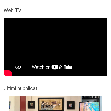
Web TV
Ultimi pubblicati