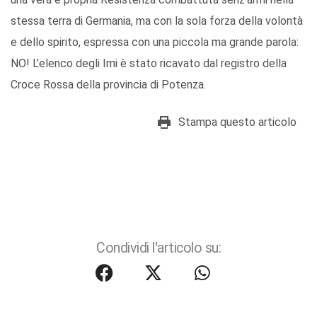
stessa terra di Germania, ma con la sola forza della volontà
e dello spirito, espressa con una piccola ma grande parola:
NO! L’elenco degli Imi è stato ricavato dal registro della
Croce Rossa della provincia di Potenza.
Stampa questo articolo
Condividi l'articolo su: