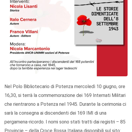
Nel Polo Bibliotecario di Potenza mercoledì 10 giugno, ore
16,30, si terrà la commemorazione dei 169 Internati Militari
che rientrarono a Potenza nel 1945. Durante la cerimonia ci
sarà la consegna ai discendenti dei 169 IMI di una
pergamena-ricordo. I nomi sono stati tratti dai registri – 85
Provincie – della Croce Rossa Italiana disponibili sul sito: