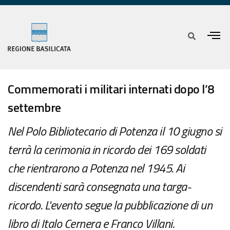
Commemorati i militari internati dopo l’8
settembre
Nel Polo Bibliotecario di Potenza il 10 giugno si
terrà la cerimonia in ricordo dei 169 soldati
che rientrarono a Potenza nel 1945. Ai
discendenti sarà consegnata una targa-
ricordo. L'evento segue la pubblicazione di un
libro di Italo Cernera e Franco Villani.